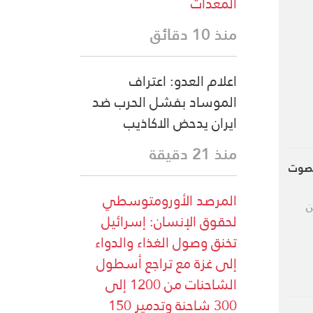
المعدات
منذ 10 دقائق
اعلام العدو: اعتراف
الموساد بفشل الحرب ضد
ايران يدحض الاكاذيب
منذ 21 دقيقة
الصوت
المرصد الأورومتوسطي
ن
لحقوق الإنسان: إسرائيل
تخنق وصول الغذاء والدواء
إلى غزة مع تراجع أسطول
الشاحنات من 1200 إلى
300 شاحنة وتدمير 150