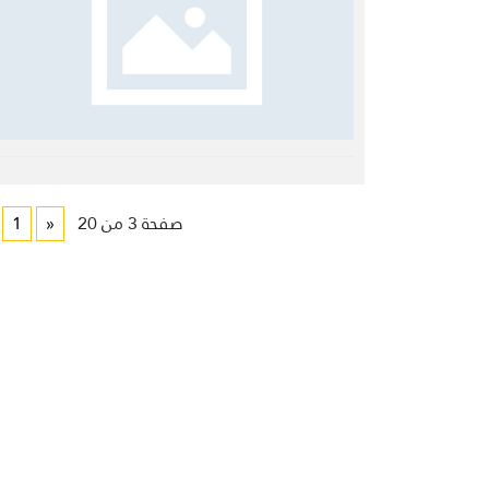
صفحة 3 من 20
«
1