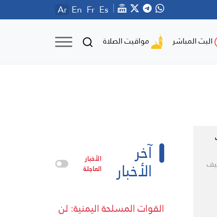
Ar
En
Fr
Es
مواقيت الصلاة
البث المباشر
آخر
الأخبار
الأخبار
يف
العاجلة
القوات المسلحة اليمنية: لن