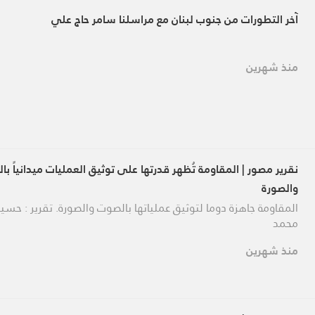
آخر التطورات من جنوب لبنان مع مراسلنا سامر حاج علي
منذ شهرين
نقرير مصور | المقاومة تُظهر قدرتها على توثيق العمليات ميدانياً ب
والصورة
المقاومة جاهزة دوما لتوثيق عملياتها بالصوت والصورة. تقرير : حسي
محمد
منذ شهرين