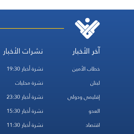
آخر الأخبار
نشرات الأخبار
خطاب الأمين
نشرة أخبار 19:30
لبنان
نشرة محليات
إقليمي ودولي
نشرة أخبار 23:30
العدو
نشرة أخبار 15:30
اقتصاد
نشرة أخبار 11:30