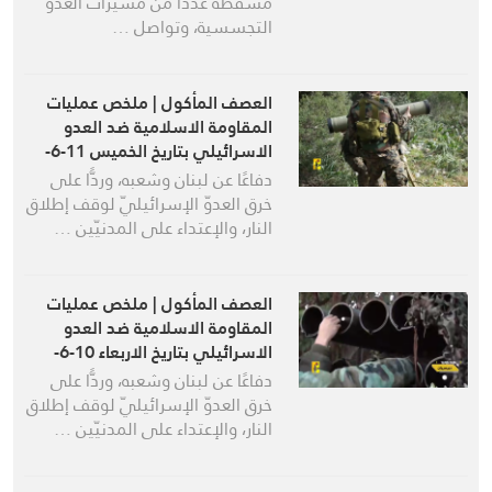
مسقطة عددا من مسيرات العدو
التجسسية، وتواصل …
العصف المأكول | ملخص عمليات
المقاومة الاسلامية ضد العدو
الاسرائيلي بتاريخ الخميس 11-6-
2026
دفاعًا عن لبنان وشعبه، وردًّا على
خرق العدوّ الإسرائيليّ لوقف إطلاق
النار، والإعتداء على المدنيّين …
العصف المأكول | ملخص عمليات
المقاومة الاسلامية ضد العدو
الاسرائيلي بتاريخ الاربعاء 10-6-
2026
دفاعًا عن لبنان وشعبه، وردًّا على
خرق العدوّ الإسرائيليّ لوقف إطلاق
النار، والإعتداء على المدنيّين …