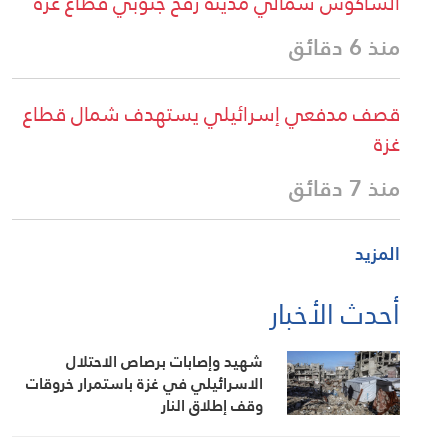
الشاكوش شمالي مدينة رفح جنوبي قطاع غزة
منذ 6 دقائق
قصف مدفعي إسرائيلي يستهدف شمال قطاع
غزة
منذ 7 دقائق
المزيد
أحدث الأخبار
شهيد وإصابات برصاص الاحتلال
الاسرائيلي في غزة باستمرار خروقات
وقف إطلاق النار