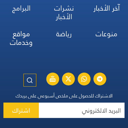
آخر الأخبار
نشرات
البرامج
الأخبار
منوعات
رياضة
مواقع
وخدمات
الاشتراك للحصول على ملخص أسبوعي على بريدك
اشتراك