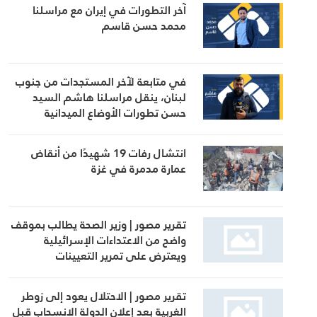
آخر التطورات في إيران مع مراسلنا
محمد حسن قاسم
في متابعة لآخر المستجدات من جنوب
لبنان، ينقل مراسلنا هاشم السيد
حسن تطورات الأوضاع الميدانية
انتشال رفات 19 شهيدًا من أنقاض
عمارة مدمرة في غزة
تقرير مصور | وزير الصحة يطالب بموقف
واضح من الاعتداءات الإسرائيلية
ويعترض على تمرير التعيينات
تقرير مصور | الاحتلال يعود إلى زوطر
الغربية بعد إعلان الدولة الانسحاب قبل