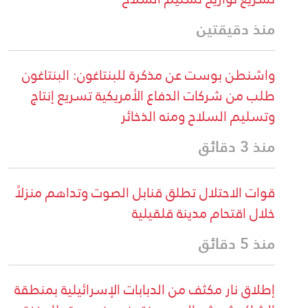
منذ دقيقتين
واشنطن بوست عن مذكرة للبنتاغون: البنتاغون
طلب من شركات الدفاع الأمريكية تسريع إنتاج
وتسليم السلاح ومنه الذخائر
منذ 3 دقائق
قوات الاحتلال تطلق قنابل الصوت وتداهم منزلاً
خلال اقتحام مدينة قلقيلية
منذ 5 دقائق
إطلاق نار مكثف من الدبابات الإسرائيلية بمنطقة