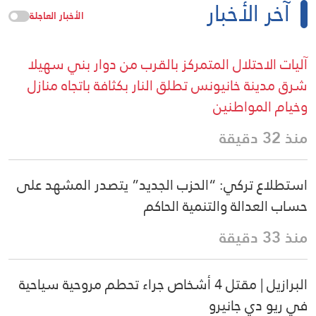
آخر الأخبار
الأخبار العاجلة
آليات الاحتلال المتمركز بالقرب من دوار بني سهيلا
شرق مدينة خانيونس تطلق النار بكثافة باتجاه منازل
وخيام المواطنين
منذ 32 دقيقة
استطلاع تركي: “الحزب الجديد” يتصدر المشهد على
حساب العدالة والتنمية الحاكم
منذ 33 دقيقة
البرازيل | مقتل 4 أشخاص جراء تحطم مروحية سياحية
في ريو دي جانيرو