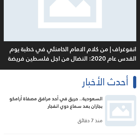
انفوغراف | من كلام الامام الخامنئي في خطبة يوم
القدس عام 2020: النضال من اجل فلسطين فريضة
إسلامية
أحدث الأخبار
السعودية.. حريق في أحد مرافق مصفاة أرامكو
بجازان بعد سماع دوي انفجار
منذ 7 دقائق