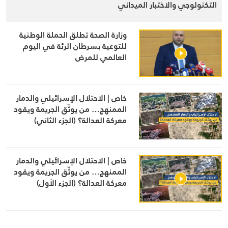
التكنولوجي والاختبار الميداني
وزارة الصحة تطلق الحملة الوطنية
للتوعية بسرطان الرئة في اليوم
العالمي للمرض
خاص | الاحتلال الإسرائيلي والدمار
الممنهج… من يوثّق الجريمة ويقود
معركة العدالة؟ (الجزء الثاني)
خاص | الاحتلال الإسرائيلي والدمار
الممنهج… من يوثّق الجريمة ويقود
معركة العدالة؟ (الجزء الأول)