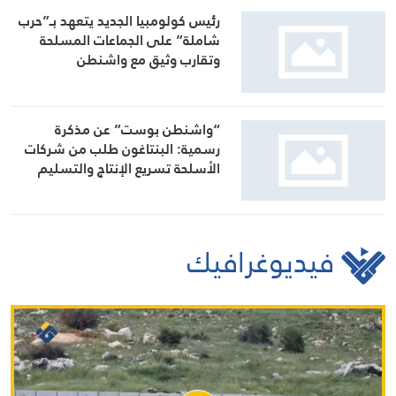
رئيس كولومبيا الجديد يتعهد بـ”حرب
شاملة” على الجماعات المسلحة
وتقارب وثيق مع واشنطن
“واشنطن بوست” عن مذكرة
رسمية: البنتاغون طلب من شركات
الأسلحة تسريع الإنتاج والتسليم
فيديوغرافيك