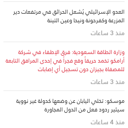
العدو الإسرائيلي يُشعل الحرائق في مرتفعات دير
المزرعة وكفرحونة ونيحا وعين التينة
منذ 3 ساعات
وزارة الطاقة السعودية: فرق الإطفاء في شركة
أرامكو تخمد حريقاً وقع فجراً في إحدى المرافق التابعة
للمصفاة بجيزان دون تسجيل أي إصابات
منذ 3 ساعات
موسكو: تخلي اليابان عن وضعها كدولة غير نووية
سيثير ردود فعل من الدول المجاورة
منذ 4 ساعات