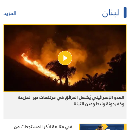
لبنان
المزيد
العدو الإسرائيلي يُشعل الحرائق في مرتفعات دير المزرعة
وكفرحونة ونيحا وعين التينة
في متابعة لآخر المستجدات من