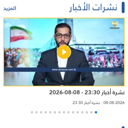
نشرات الأخبار
المزيد
نشرة أخبار 23:30 - 08-08-2026
نشرة 
08-08-2026 : نشرة أخبار 23:30
-2026