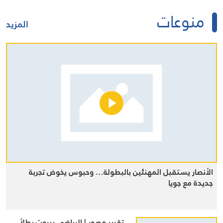
منوعات
المزيد
الأنصار يستقبل المهنئين بالبطولة… وحبوس يخوض تجربة
جديدة مع جويا