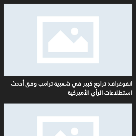
إنفوغرافيك
المزيد
انفوغراف: تراجع كبير في شعبية ترامب وفق أحدث
استطلاعات الرأي الأميركية