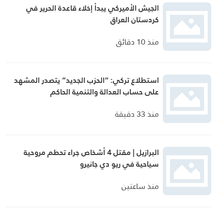
الجيش الأميركي يبدأ إخلاء قاعدة الحرير في
كردستان العراق
منذ 10 دقائق
استطلاع تركي: “الحزب الجديد” يتصدر المشهد
على حساب العدالة والتنمية الحاكم
منذ 33 دقيقة
البرازيل | مقتل 4 أشخاص جراء تحطم مروحية
سياحية في ريو دي جانيرو
منذ ساعتين