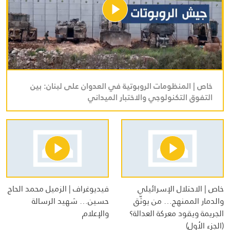
خاص | المنظومات الروبوتية في العدوان على لبنان: بين
التفوق التكنولوجي والاختبار الميداني
خاص | الاحتلال الإسرائيلي
فيديوغراف | الزميل محمد الحاج