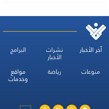
منذ 20 يومًا
آخر الأخبار
نشرات
البرامج
الأخبار
منوعات
رياضة
مواقع
وخدمات