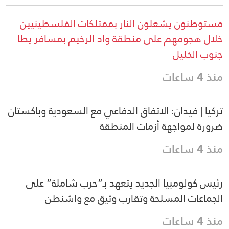
مستوطنون يشعلون النار بممتلكات الفلسطينيين
خلال هجومهم على منطقة واد الرخيم بمسافر يطا
جنوب الخليل
منذ 4 ساعات
تركيا | فيدان: الاتفاق الدفاعي مع السعودية وباكستان
ضرورة لمواجهة أزمات المنطقة
منذ 4 ساعات
رئيس كولومبيا الجديد يتعهد بـ”حرب شاملة” على
الجماعات المسلحة وتقارب وثيق مع واشنطن
منذ 4 ساعات