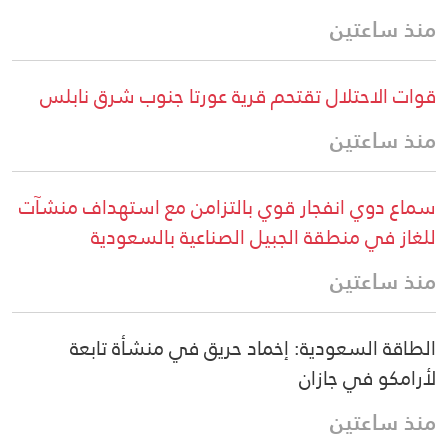
منذ ساعتين
قوات الاحتلال تقتحم قرية عورتا جنوب شرق نابلس
منذ ساعتين
سماع دوي انفجار قوي بالتزامن مع استهداف منشآت
للغاز في منطقة الجبيل الصناعية بالسعودية
منذ ساعتين
الطاقة السعودية: إخماد حريق في منشأة تابعة
لأرامكو في جازان
منذ ساعتين