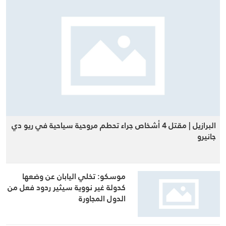
البرازيل | مقتل 4 أشخاص جراء تحطم مروحية سياحية في ريو دي
جانيرو
موسكو: تخلي اليابان عن وضعها
كدولة غير نووية سيثير ردود فعل من
الدول المجاورة