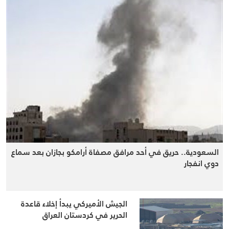
السعودية.. حريق في أحد مرافق مصفاة أرامكو بجازان بعد سماع
دوي انفجار
الجيش الأميركي يبدأ إخلاء قاعدة
الحرير في كردستان العراق