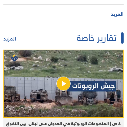
المزيد
تقارير خاصة
المزيد
خاص | المنظومات الروبوتية في العدوان على لبنان: بين التفوق