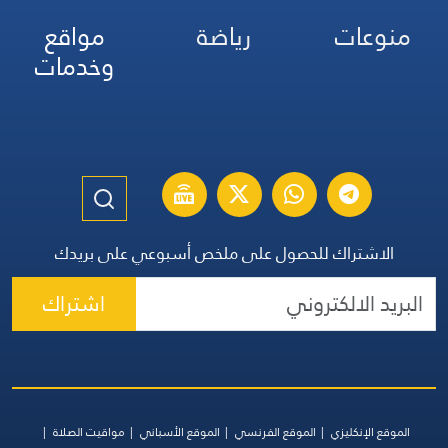
منوعات
رياضة
مواقع
وخدمات
الاشتراك للحصول على ملخص أسبوعي على بريدك
اشتراك
الموقع الإنكليزي
الموقع الفرنسي
الموقع الأسباني
مواقيت الصلاة