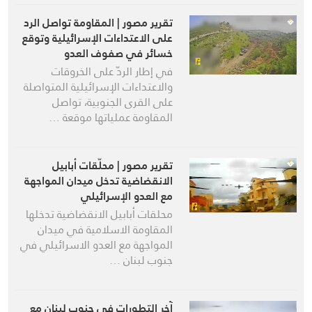
تقرير مصور | المقاومة تواصل الرد
على الاعتداءات الإسرائيلية وتوقع
خسائر في صفوف العدو
في إطار الردّ على الخروقات
والاعتداءات الإسرائيلية المتواصلة
على القرى الجنوبية، تواصل
المقاومة عملياتها موقعة …
تقرير مصور | محلّقات أبابيل
الانقضاضية تدخل ميدان المواجهة
مع العدو الإسرائيلي
محلقات أبابيل الانقضاضية تدخلها
المقاومة الاسلامية في ميدان
المواجهة مع العدو الاسرائيلي في
جنوب لبنان …
آخر التطورات في جنوب لبنان مع