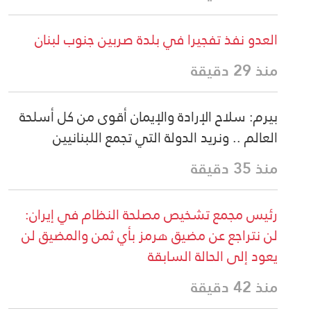
العدو نفذ تفجيرا في بلدة صربين جنوب لبنان
منذ 29 دقيقة
بيرم: سلاح الإرادة والإيمان أقوى من كل أسلحة
العالم .. ونريد الدولة التي تجمع اللبنانيين
منذ 35 دقيقة
رئيس مجمع تشخيص مصلحة النظام في إيران:
لن نتراجع عن مضيق هرمز بأي ثمن والمضيق لن
يعود إلى الحالة السابقة
منذ 42 دقيقة