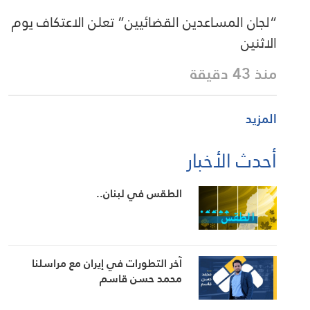
“لجان المساعدين القضائيين” تعلن الاعتكاف يوم
الاثنين
منذ 43 دقيقة
المزيد
أحدث الأخبار
الطقس في لبنان..
آخر التطورات في إيران مع مراسلنا
محمد حسن قاسم