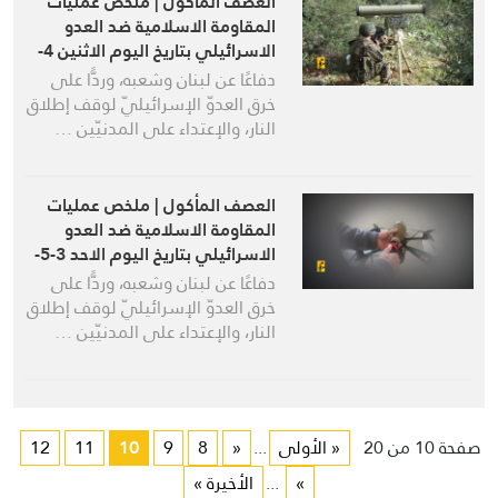
العصف المأكول | ملخص عمليات
المقاومة الاسلامية ضد العدو
الاسرائيلي بتاريخ اليوم الاثنين 4-
5-2026
دفاعًا عن لبنان وشعبه، وردًّا على
خرق العدوّ الإسرائيليّ لوقف إطلاق
النار، والإعتداء على المدنيّين …
العصف المأكول | ملخص عمليات
المقاومة الاسلامية ضد العدو
الاسرائيلي بتاريخ اليوم الاحد 3-5-
2026
دفاعًا عن لبنان وشعبه، وردًّا على
خرق العدوّ الإسرائيليّ لوقف إطلاق
النار، والإعتداء على المدنيّين …
صفحة 10 من 20
« الأولى
...
«
8
9
10
11
12
»
...
الأخيرة »