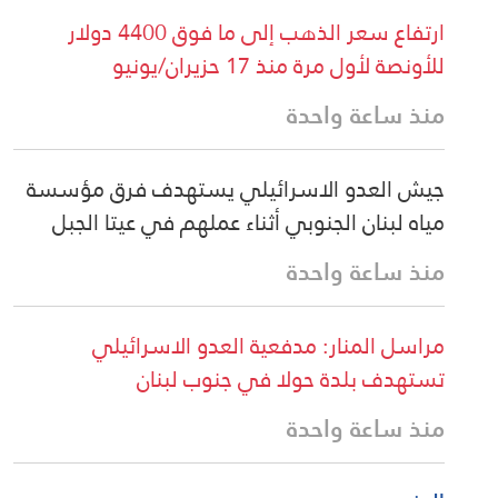
ارتفاع سعر الذهب إلى ما فوق 4400 دولار
للأونصة لأول مرة منذ 17 حزيران/يونيو
منذ ساعة واحدة
جيش العدو الاسرائيلي يستهدف فرق مؤسسة
مياه لبنان الجنوبي أثناء عملهم في عيتا الجبل
منذ ساعة واحدة
مراسل المنار: مدفعية العدو الاسرائيلي
تستهدف بلدة حولا في جنوب لبنان
منذ ساعة واحدة