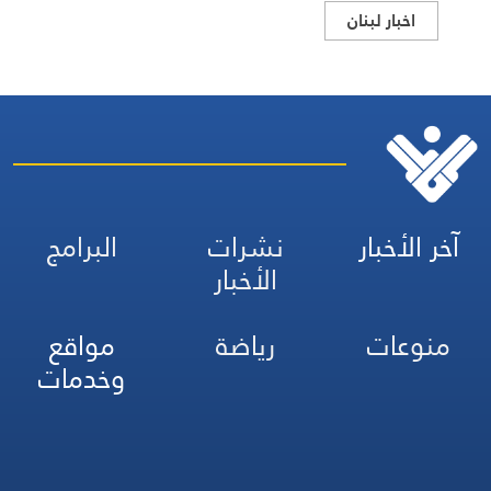
اخبار لبنان
آخر الأخبار
نشرات
البرامج
الأخبار
منوعات
رياضة
مواقع
وخدمات