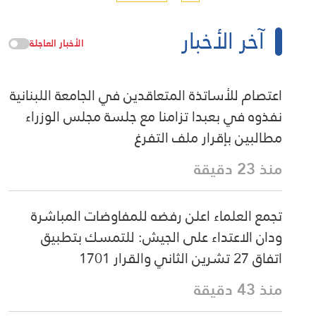
آخر الأخبار
الأخبار العاجلة
اعتصام للأساتذة المتعاقدين في الجامعة اللبنانية
نفذوه في بعبدا تزامنا مع جلسة مجلس الوزراء
مطالبين بإقرار ملف التفرغ
منذ 23 دقيقة
تجمع العلماء اعلن رفضه للمفاوضات المباشرة
ودان الاعتداء على الجيش: للتمسك بتطبيق
اتفاق 27 تشرين الثاني والقرار 1701
منذ 43 دقيقة