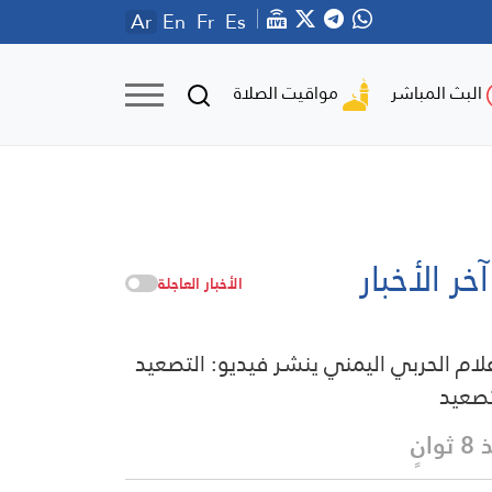
Ar
En
Fr
Es
مواقيت الصلاة
البث المباشر
آخر الأخبار
الأخبار العاجلة
علام الحربي اليمني ينشر فيديو: التصعيد
تصعيد
وانٍ