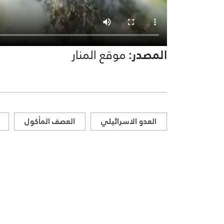
المصدر:
موقع المنار
العدو الاسرائيلي
العصف المأكول