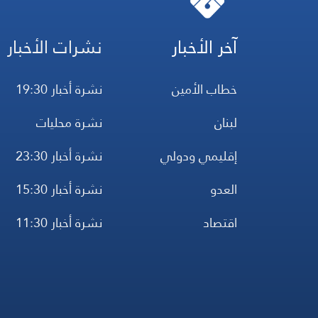
آخر الأخبار
نشرات الأخبار
خطاب الأمين
نشرة أخبار 19:30
لبنان
نشرة محليات
إقليمي ودولي
نشرة أخبار 23:30
العدو
نشرة أخبار 15:30
اقتصاد
نشرة أخبار 11:30