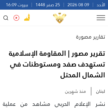
الأحد
09 08 2026
25 صفر 1448
بيروت 16:09
Ar
En
Fr
Es
تقارير مصورة
تقرير مصور | المقاومة الإسلامية
تستهدف صفد ومستوطنات في
الشمال المحتل
لبنان
منذ شهرين
نشر الإعلام الحربي مشاهد من عملية