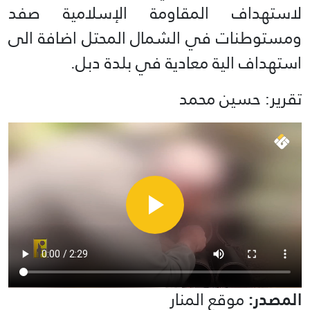
لاستهداف المقاومة الإسلامية صفد
ومستوطنات في الشمال المحتل اضافة الى
استهداف الية معادية في بلدة دبل.
تقرير: حسين محمد
المصدر:
موقع المنار