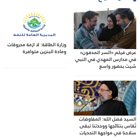
وزارة الطاقة: لا ازمة محروقات
ومادة البنزين متوافرة
عرض فيلم «السر المدفون»
في مدارس المهدي في النبي
شيت بحضور واسع
السيد فضل الله: المفاوضات
تُقاس بنتائجها ووحدتنا تبقى
سلاحنا في مواجهة التحديات