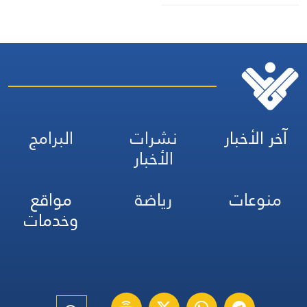
آخر الأخبار
نشرات
البرامج
الأخبار
منوعات
رياضة
مواقع
وخدمات