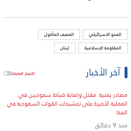
العدو الاسرائيلي
العصف المأكول
المقاومة الإسلامية
لبنان
آخر الأخبار
الأخبار العاجلة
مصادر يمنية: مقتل وإصابة ضباط سعوديين في
العملية الأخيرة على تحشيدات القوات السعودية في
المخا
منذ 9 دقائق