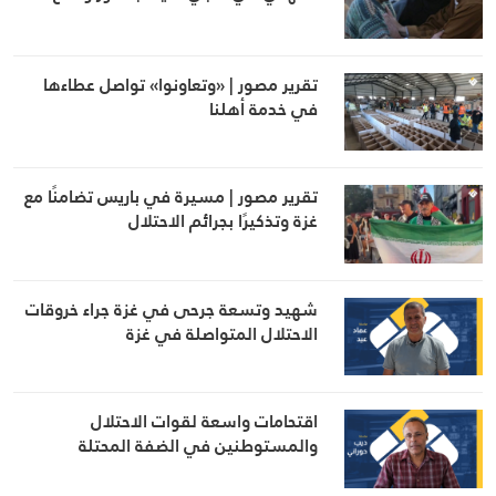
تقرير مصور | «وتعاونوا» تواصل عطاءها
في خدمة أهلنا
تقرير مصور | مسيرة في باريس تضامنًا مع
غزة وتذكيرًا بجرائم الاحتلال
شهيد وتسعة جرحى في غزة جراء خروقات
الاحتلال المتواصلة في غزة
اقتحامات واسعة لقوات الاحتلال
والمستوطنين في الضفة المحتلة