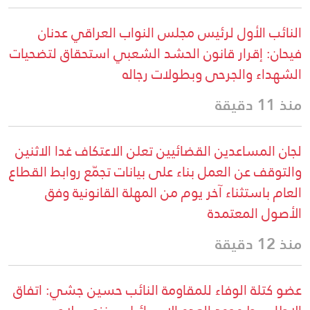
النائب الأول لرئيس مجلس النواب العراقي عدنان
فيحان: إقرار قانون الحشد الشعبي استحقاق لتضحيات
الشهداء والجرحى وبطولات رجاله
منذ 11 دقيقة
لجان المساعدين القضائيين تعلن الاعتكاف غدا الاثنين
والتوقف عن العمل بناء على بيانات تجمّع روابط القطاع
العام باستثناء آخر يوم من المهلة القانونية وفق
الأصول المعتمدة
منذ 12 دقيقة
عضو كتلة الوفاء للمقاومة النائب حسين جشي: اتفاق