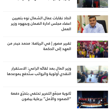
اتحاد نقابات عمال الشمال نوه بتعيين
اعضاء مجلس ادارة الضمان وبجهود وزير
العمل
تقرير مصور | في الرياضة: محمد حيدر من
العهد إلى الحكمة
وزير المال بعد لقائه الراعي: الاستقرار
النقدي أولوية والرواتب ستُدفع بموعدها
ثانوية مجمّع التحرير تحتفي بتخرّج دفعة
“الصمود والأمل” برعاية بيضون