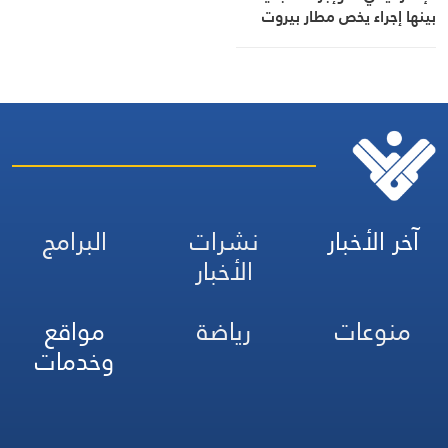
بينها إجراء يخص مطار بيروت
الدولي
آخر الأخبار
نشرات
البرامج
الأخبار
منوعات
رياضة
مواقع
وخدمات