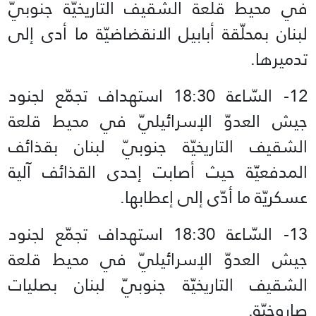
في محيط قلعة الشقيف التاريخيّة جنوبيّ
لبنان بمحلّقة أبابيل الانقضاضيّة ما أدى إلى
تدميرها.
12- السّاعة 18:30 استهداف تجمّع لجنود
جيش العدوّ الإسرائيليّ في محيط قلعة
الشقيف التاريخيّة جنوبيّ لبنان بقذائف
المدفعيّة حيث أصابت إحدى القذائف آلية
عسكريّة ما أدّى إلى إعطابها.
13- السّاعة 18:30 استهداف تجمّع لجنود
جيش العدوّ الإسرائيليّ في محيط قلعة
الشقيف التاريخيّة جنوبيّ لبنان بصليات
صاروخيّة.