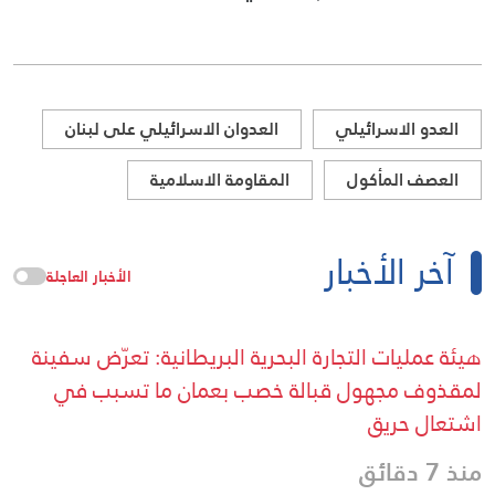
العدو الاسرائيلي
العدوان الاسرائيلي على لبنان
العصف المأكول
المقاومة الاسلامية
آخر الأخبار
الأخبار العاجلة
هيئة عمليات التجارة البحرية البريطانية: تعرّض سفينة
لمقذوف مجهول قبالة خصب بعمان ما تسبب في
اشتعال حريق
منذ 7 دقائق