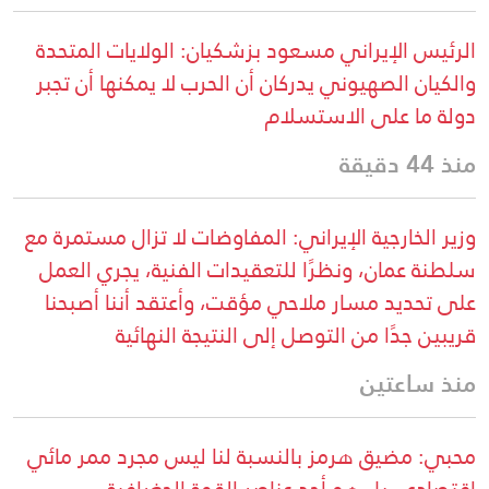
الرئيس الإيراني مسعود بزشكيان: الولايات المتحدة
والكيان الصهيوني يدركان أن الحرب لا يمكنها أن تجبر
دولة ما على الاستسلام
منذ 44 دقيقة
وزير الخارجية الإيراني: المفاوضات لا تزال مستمرة مع
سلطنة عمان، ونظرًا للتعقيدات الفنية، يجري العمل
على تحديد مسار ملاحي مؤقت، وأعتقد أننا أصبحنا
قريبين جدًا من التوصل إلى النتيجة النهائية
منذ ساعتين
محبي: مضيق هرمز بالنسبة لنا ليس مجرد ممر مائي