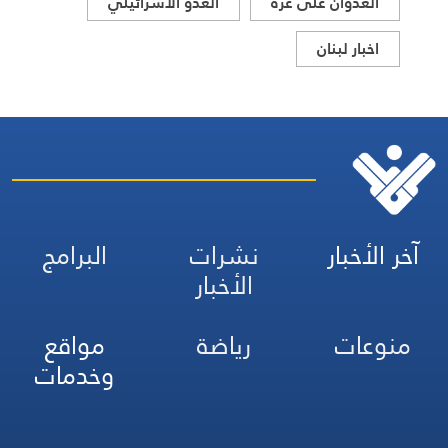
العدوان على غزة
العدو الاسرائيلي
اخبار لبنان
آخر الأخبار
نشرات
البرامج
الأخبار
منوعات
رياضة
مواقع
وخدمات