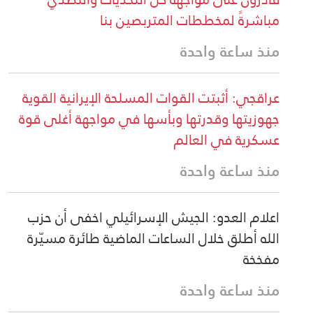
مباشرةً لمخططات المتربصين بنا
منذ ساعة واحدة
عراقجي: أثبتت القوات المسلحة الإيرانية القوية
جهوزيتها وقدرتها وبأسها في مواجهة أغلى قوة
عسكرية في العالم
منذ ساعة واحدة
اعلام العدو: الجيش الإسرائيلي اخفى أن حزب
الله أطلق خلال الساعات الماضية طائرة مسيّرة
مفخخة
منذ ساعة واحدة