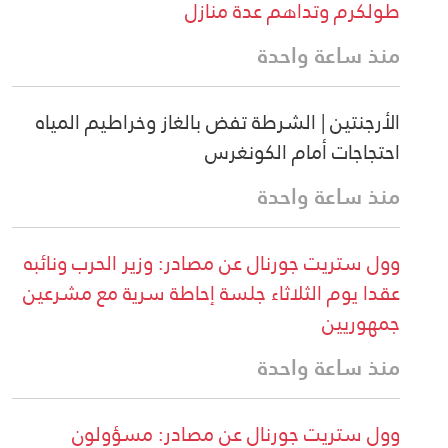
طولكرم وتداهم عدة منازل
منذ ساعة واحدة
الأرجنتين | الشرطة تفض بالغاز وخراطيم المياه
احتجاجات أمام الكونغرس
منذ ساعة واحدة
وول ستريت جورنال عن مصادر: وزير الحرب ونائبه
عقدا يوم الثلاثاء جلسة إحاطة سرية مع مشرعين
جمهوريين
منذ ساعة واحدة
وول ستريت جورنال عن مصادر: مسؤولون