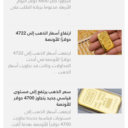
متجاوزا حاجز 4800 دولار اليوم
الأربعاء مدعوما بزيادة الطلب على
…
ارتفاع ​أسعار الذهب​ إلى 4722
دولارًا للأونصة
ارتفعت ​أسعار الذهب​ إلى 4722
دولارًا للأونصة في أحدث
المداولات، وكانت قد تجاوزت أسعار
الذهب …
سعر الذهب يرتفع إلى مستوى
قياسي جديد يتجاوز 4700 دولار
للأونصة
ارتفعت أسعار الذهب إلى
مستويات قياسية جديدة تجاوزت
4700 دولاراً للأونصة، بعدما أثارت