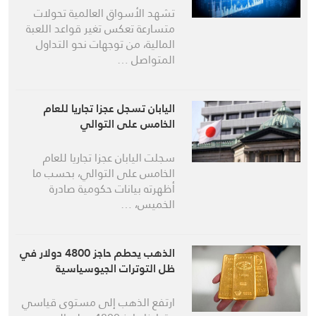
تشهد الأسواق العالمية تحولات
متسارعة تعكس تغير قواعد اللعبة
المالية، من توجهات نحو التداول
المتواصل …
اليابان تسجل عجزا تجاريا للعام
الخامس على التوالي
سجلت اليابان عجزا تجاريا للعام
الخامس على التوالي، بحسب ما
أظهرته بيانات حكومية صادرة
الخميس، …
الذهب يحطم حاجز 4800 دولار في
ظل التوترات الجيوسياسية
ارتفع الذهب إلى مستوى قياسي