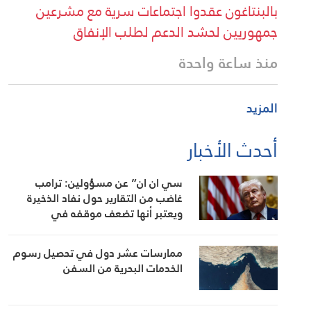
بالبنتاغون عقدوا اجتماعات سرية مع مشرعين
جمهوريين لحشد الدعم لطلب الإنفاق
منذ ساعة واحدة
المزيد
أحدث الأخبار
سي ان ان” عن مسؤولين: ترامب
غاضب من التقارير حول نفاد الذخيرة
ويعتبر أنها تضعف موقفه في
المفاوضات
ممارسات عشر دول في تحصيل رسوم
الخدمات البحرية من السفن