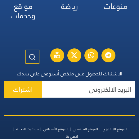
منوعات
رياضة
مواقع
وخدمات
الاشتراك للحصول على ملخص أسبوعي على بريدك
اشتراك
الموقع الإنكليزي
الموقع الفرنسي
الموقع الأسباني
مواقيت الصلاة
اتصل بنا