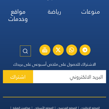
منوعات
رياضة
مواقع
وخدمات
الاشتراك للحصول على ملخص أسبوعي على بريدك
اشتراك
الموقع الإنكليزي
الموقع الفرنسي
الموقع الأسباني
مواقيت الصلاة