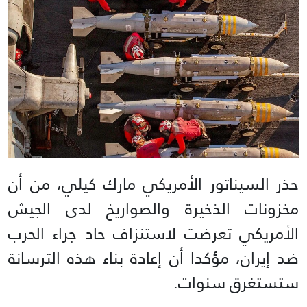
حذر السيناتور الأمريكي مارك كيلي، من أن
مخزونات الذخيرة والصواريخ لدى الجيش
الأمريكي تعرضت لاستنزاف حاد جراء الحرب
ضد إيران، مؤكدا أن إعادة بناء هذه الترسانة
ستستغرق سنوات.