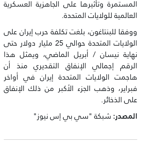
المستمرة وتأثيرها على الجاهزية العسكرية
العالمية للولايات المتحدة.
ووفقا للبنتاغون، بلغت تكلفة حرب إيران على
الولايات المتحدة حوالي 25 مليار دولار حتى
نهاية نيسان / أبريل الماضي، ويمثل هذا
الرقم إجمالي الإنفاق التقديري منذ أن
هاجمت الولايات المتحدة إيران في أواخر
فبراير، وذهب الجزء الأكبر من ذلك الإنفاق
على الذخائر.
المصدر:
شبكة "سي بي إس نيوز"