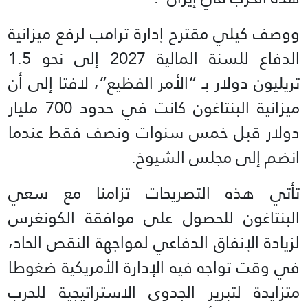
ووصف كيلي مقترح إدارة ترامب لرفع ميزانية
الدفاع للسنة المالية 2027 إلى نحو 1.5
تريليون دولار بـ “الأمر الفظيع”، لافتا إلى أن
ميزانية البنتاغون كانت في حدود 700 مليار
دولار قبل خمس سنوات ونصف فقط عندما
انضم إلى مجلس الشيوخ.
تأتي هذه التصريحات تزامنا مع سعي
البنتاغون للحصول على موافقة الكونغرس
لزيادة الإنفاق الدفاعي لمواجهة النقص الحاد،
في وقت تواجه فيه الإدارة الأمريكية ضغوطا
متزايدة لتبرير الجدوى الاستراتيجية للحرب