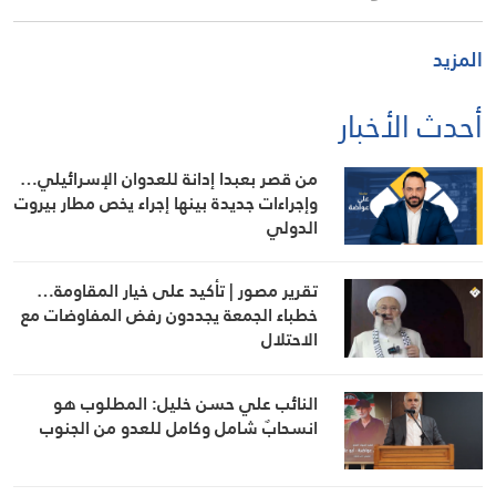
المزيد
أحدث الأخبار
من قصر بعبدا إدانة للعدوان الإسرائيلي…
وإجراءات جديدة بينها إجراء يخص مطار بيروت
الدولي
تقرير مصور | تأكيد على خيار المقاومة…
خطباء الجمعة يجددون رفض المفاوضات مع
الاحتلال
النائب علي حسن خليل: المطلوب هو
انسحابٌ شامل وكامل للعدو من الجنوب