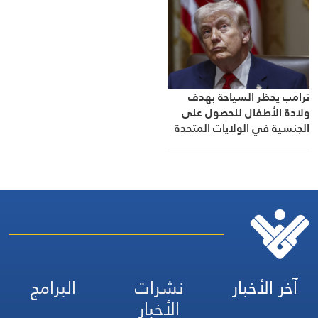
ترامب يحظر السياحة بهدف
ولادة الأطفال للحصول على
الجنسية في الولايات المتحدة
آخر الأخبار
نشرات
البرامج
الأخبار