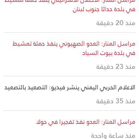
في بلدة حداثا جنوب لبنان
منذ 20 دقيقة
مراسل المنار: العدو الصهيوني ينفذ حملة تمشيط
في بلدة بيوت السياد
منذ 23 دقيقة
الاعلام الحربي اليمني ينشر فيديو: التصعيد بالتصعيد
منذ 35 دقيقة
مراسل المنار: العدو نفذ تفجيرا في حولا
منذ ساعة واحدة