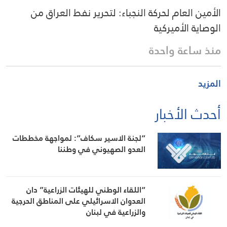
الأمين العام لحركة النجباء: لتحرير نفط العراق من
الوصاية الأميركية
منذ ساعة واحدة
المزيد
أحدث الأخبار
“لجنة الاسير سكاف”: لمواجهة مخططات
العدو الصهيوني في وطننا
“اللقاء الوطني للهيئات الزراعية” دان
العدوان الاسرائيلي على المناطق الحرجية
والزراعية في لبنان