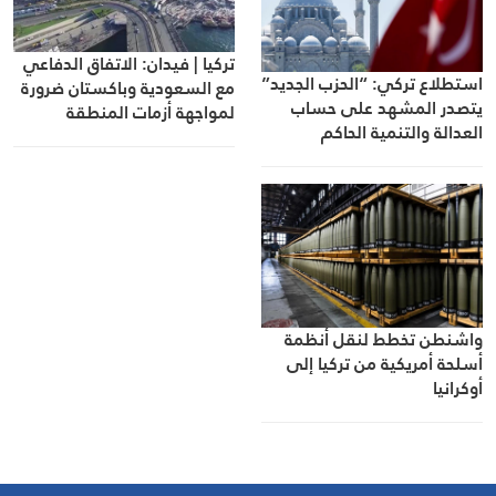
تركيا | فيدان: الاتفاق الدفاعي
استطلاع تركي: “الحزب الجديد”
مع السعودية وباكستان ضرورة
يتصدر المشهد على حساب
لمواجهة أزمات المنطقة
العدالة والتنمية الحاكم
واشنطن تخطط لنقل أنظمة
أسلحة أمريكية من تركيا إلى
أوكرانيا