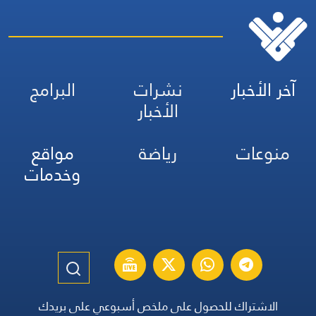
آخر الأخبار
نشرات
البرامج
الأخبار
منوعات
رياضة
مواقع
وخدمات
الاشتراك للحصول على ملخص أسبوعي على بريدك