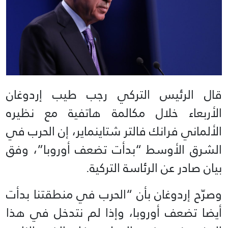
قال الرئيس التركي رجب طيب إردوغان
الأربعاء خلال مكالمة هاتفية مع نظيره
الألماني فرانك فالتر شتاينماير، إن الحرب في
الشرق الأوسط “بدأت تضعف أوروبا”، وفق
بيان صادر عن الرئاسة التركية.
وصرّح إردوغان بأن “الحرب في منطقتنا بدأت
أيضا تضعف أوروبا، وإذا لم نتدخل في هذا