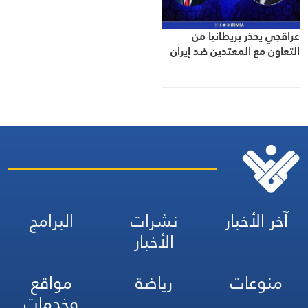
عراقجي يحذر بريطانيا من
التعاون مع المعتدين ضد إيران
آخر الأخبار
نشرات
البرامج
الأخبار
منوعات
رياضة
مواقع
وخدمات