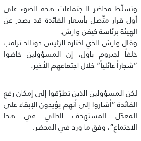
وتسلّط محاضر الاجتماعات هذه الضوء على
أول قرار متّصل بأسعار الفائدة قد يصدر عن
الهيئة برئاسة كيفن وارش.
وقال وارش الذي اختاره الرئيس دونالد ترامب
خلفاً لجيروم باول، إن المسؤولين خاضوا
“شجاراً عائلياً” خلال اجتماعهم الأخير.
لكن المسؤولين الذين تطرّقوا إلى إمكان رفع
الفائدة “أشاروا إلى أنهم يؤيدون الإبقاء على
المعدّل المستهدف الحالي في هذا
الاجتماع”، وفق ما ورد في المحضر.