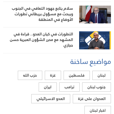
سلام يتابع جهود التعافي في الجنوب
ويبحث مع مسؤول بريطاني تطورات
الأوضاع في المنطقة
التطورات في كيان العدو.. قراءة في
المشهد مع محرر الشؤون العبرية حسن
حجازي
مواضيع ساخنة
لبنان
فلسطين
غزة
حزب الله
جنوب لبنان
ترامب
ايران
العدوان على غزة
العدو الاسرائيلي
اخبار لبنان