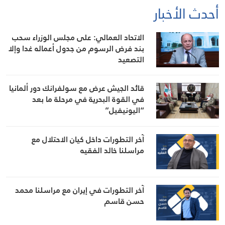
أحدث الأخبار
الاتحاد العمالي: على مجلس الوزراء سحب
بند فرض الرسوم من جدول أعماله غدا وإلا
التصعيد
قائد الجيش عرض مع سولفرانك دور ألمانيا
في القوة البحرية في مرحلة ما بعد
“اليونيفيل”
آخر التطورات داخل كيان الاحتلال مع
مراسلنا خالد الفقيه
آخر التطورات في إيران مع مراسلنا محمد
حسن قاسم