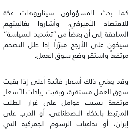
كما بحث المسؤولون سيناريوهات عدّة
للاقتصاد الأميركي، وأشاروا بغالبيتهم
الساحقة إلى أن بعضاً من “تشديد السياسة”
سيكون على الأرجح مبرّراً إذا ظل التضخم
مرتفعاً واستقر وضع سوق العمل.
وقد يعني ذلك أسعار فائدة أعلى إذا بقيت
سوق العمل مستقرة، وبقيت زيادات الأسعار
مرتفعة بسبب عوامل على غرار الطلب
المرتبط بالذكاء الاصطناعي، أو الحرب على
إيران، أو تداعيات الرسوم الجمركية التي