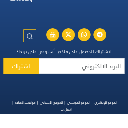
الاشتراك للحصول على ملخص أسبوعي على بريدك
اشتراك
الموقع الإنكليزي
الموقع الفرنسي
الموقع الأسباني
مواقيت الصلاة
اتصل بنا
جميع الحقوق محفوظة | المجموعة اللبنانية للإعلام 2026