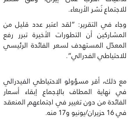
للاجتماع نُشر الأربعاء.
وجاء في التقرير: “لقد اعتبر عدد قليل من
المشاركين أن التطورات الأخيرة تبرر رفع
المعدّل المستهدف لسعر الفائدة الرئيسي
للاحتياطي الفدرالي”.
مع ذلك، أقر مسؤولو الاحتياطي الفيدرالي
في نهاية المطاف بالإجماع إبقاء أسعار
الفائدة من دون تغيير في اجتماعهم المنعقد
في 16 حزيران/يونيو و17 منه.