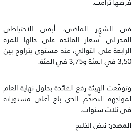
فرضها ترامب.
في الشهر الماضي، أبقى الاحتياطي
الفدرالي أسعار الفائدة على حالها للمرة
الرابعة على التوالي، عند مستوى يتراوح بين
3,50 في المئة و3,75 في المئة.
وتوقّعت الهيئة رفع الفائدة بحلول نهاية العام
لمواجهة التضخّم الذي بلغ أعلى مستوياته
في ثلاث سنوات.
المصدر:
نبض الخليج