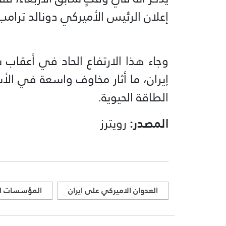
إعلان الرئيس الأميركي دونالد ترامب 
وجاء هذا الارتفاع الحاد في أعق
إيران، ما أثار مخاوف واسعة في الأس
الطاقة الحيوية.
المصدر:
رويترز
العدوان الاميركي على ايران
المؤسسات الم