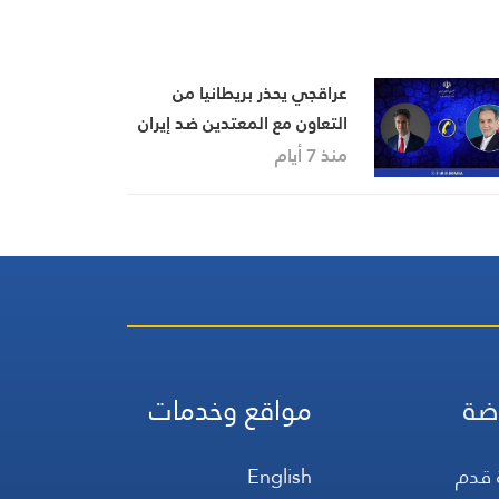
عراقجي يحذر بريطانيا من
التعاون مع المعتدين ضد إيران
منذ 7 أيام
ضة
مواقع وخدمات
 قدم
English