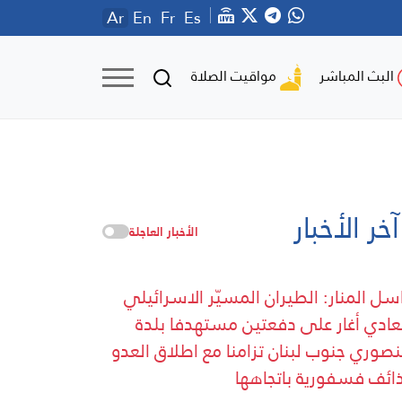
Ar
En
Fr
Es
مواقيت الصلاة
البث المباشر
آخر الأخبار
الأخبار العاجلة
سل المنار: الطيران المسيّر الاسرائيلي
عادي أغار على دفعتين مستهدفا بلدة
نصوري جنوب لبنان تزامنا مع اطلاق العدو
ائف فسفورية باتجاهها