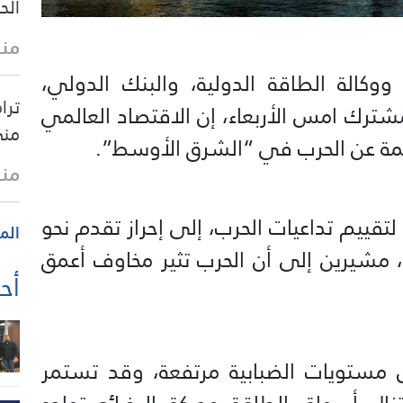
الح
منذ
وكالة الطاقة الدولية، والبنك الدولي،
ترا
مشترك امس الأربعاء، إن الاقتصاد العالمي
من
جمة عن الحرب في “الشرق الأوسط”.
منذ
لتقييم تداعيات الحرب، إلى إحراز تقدم نحو
الم
 مشيرين إلى أن الحرب تثير مخاوف أعمق
أحد
ل مستويات الضبابية مرتفعة، وقد تستمر