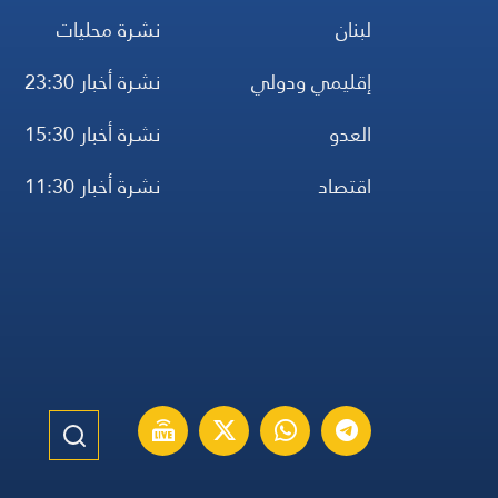
لبنان
نشرة محليات
إقليمي ودولي
نشرة أخبار 23:30
العدو
نشرة أخبار 15:30
اقتصاد
نشرة أخبار 11:30