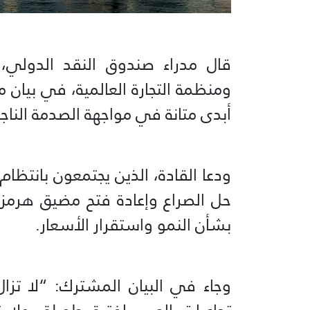
قال مدراء صندوق النقد الدولي، و
ومنظمة التجارة العالمية، في بيان 
أبدى متانة في مواجهة الصدمة النا
ودعا القادة، الذين يجتمعون بانتظام 
حل الصراع وإعادة فتح مضيق هرمز،
بشأن النمو واستقرار الأسعار.
وجاء في البيان المشترك: “لا تزا