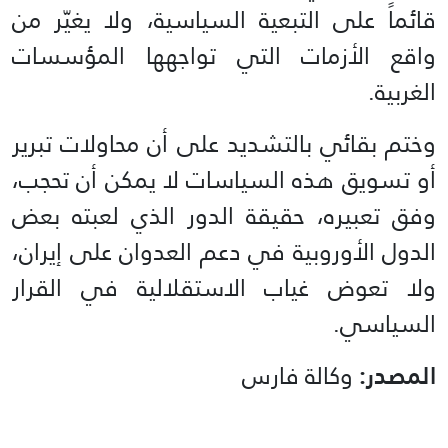
قائماً على التبعية السياسية، ولا يغيّر من
واقع الأزمات التي تواجهها المؤسسات
الغربية.
وختم بقائي بالتشديد على أن محاولات تبرير
أو تسويق هذه السياسات لا يمكن أن تحجب،
وفق تعبيره، حقيقة الدور الذي لعبته بعض
الدول الأوروبية في دعم العدوان على إيران،
ولا تعوض غياب الاستقلالية في القرار
السياسي.
المصدر:
وكالة فارس