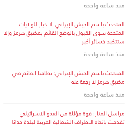
منذ ساعة واحدة
المتحدث باسم الجيش الإيراني: لا خيار للولايات
المتحدة سوى القبول بالوضع القائم بمضيق هرمز وإلا
ستتكبد خسائر أكبر
منذ ساعة واحدة
المتحدث باسم الجيش الإيراني: نظامنا القائم في
مضيق هرمز لا رجعة عنه
منذ ساعة واحدة
مراسل المنار: قوة مؤللة من العدو الاسرائيلي
تقدمت باتجاه الاطراف الشمالية الغربية لبلدة حداثا