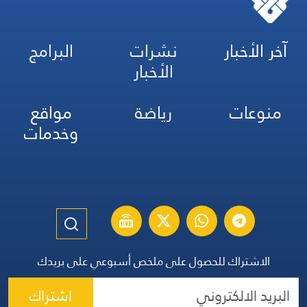
آخر الأخبار
نشرات
البرامج
الأخبار
منوعات
رياضة
مواقع
وخدمات
الاشتراك للحصول على ملخص أسبوعي على بريدك
اشتراك