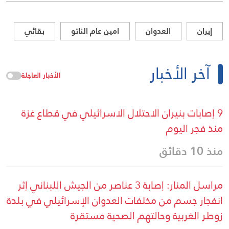
إيران
العدوان
امين عام الناتو
بقائي
آخر الأخبار
الأخبار العاجلة
9 إصابات بنيران الاحتلال الاسرائيلي في قطاع غزة
منذ فجر اليوم
منذ 10 دقائق
مراسل المنار: إصابة 3 عناصر من الجيش اللبناني إثر
انفجار جسم من مخلفات العدوان الإسرائيلي في بلدة
زوطر الغربية وحالتهم الصحية مستقرة