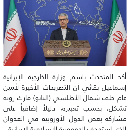
أكد المتحدث باسم وزارة الخارجية الإيرانية
إسماعيل بقائي أن التصريحات الأخيرة لأمين
عام حلف شمال الأطلسي (الناتو) مارك روته
تشكل، بحسب تعبيره، دليلاً إضافياً على
مشاركة بعض الدول الأوروبية في العدوان
الذي استهدف الجمهورية الإسلامية الإيرانية.