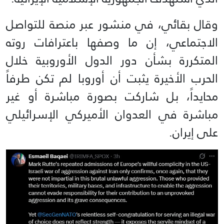
وقال بقائي، في منشور عبر منصة للتواصل
الاجتماعي، إن ما وصفها باعترافات روته
المتكررة بشأن دور الدول الأوروبية خلال
الحرب الأخيرة يثبت أن أوروبا لم تكن طرفاً
محايداً، بل شاركت بصورة مباشرة أو غير
مباشرة في العدوان الأميركي الإسرائيلي
على إيران.