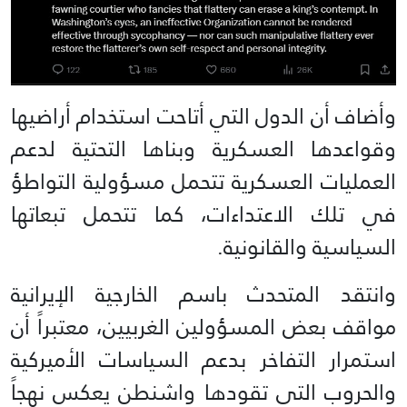
وأضاف أن الدول التي أتاحت استخدام أراضيها
وقواعدها العسكرية وبناها التحتية لدعم
العمليات العسكرية تتحمل مسؤولية التواطؤ
في تلك الاعتداءات، كما تتحمل تبعاتها
السياسية والقانونية.
وانتقد المتحدث باسم الخارجية الإيرانية
مواقف بعض المسؤولين الغربيين، معتبراً أن
استمرار التفاخر بدعم السياسات الأميركية
والحروب التي تقودها واشنطن يعكس نهجاً