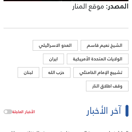
المصدر:
موقع المنار
الشيخ نعيم قاسم
العدو الاسرائيلي
الولايات المتحدة الأمريكية
ايران
تشييع الإمام الخامنئي
حزب الله
لبنان
وقف اطلاق النار
آخر الأخبار
الأخبار العاجلة