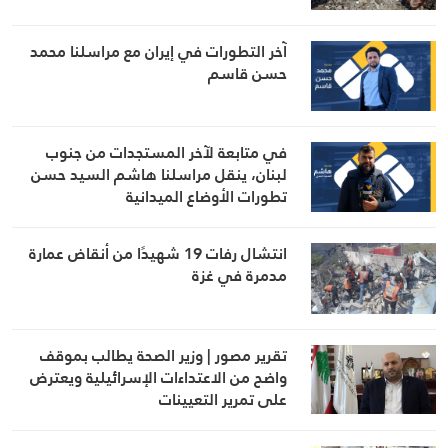
آخر التطورات في إيران مع مراسلنا محمد
حسن قاسم
في متابعة لآخر المستجدات من جنوب
لبنان، ينقل مراسلنا هاشم السيد حسن
تطورات الأوضاع الميدانية
انتشال رفات 19 شهيدًا من أنقاض عمارة
مدمرة في غزة
تقرير مصور | وزير الصحة يطالب بموقف
واضح من الاعتداءات الإسرائيلية ويعترض
على تمرير التعيينات