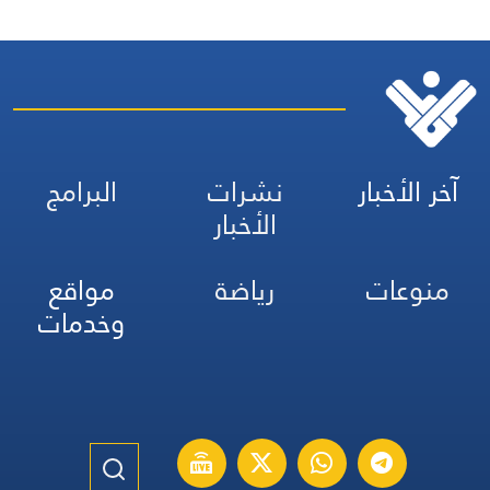
آخر الأخبار
نشرات
البرامج
الأخبار
منوعات
رياضة
مواقع
وخدمات