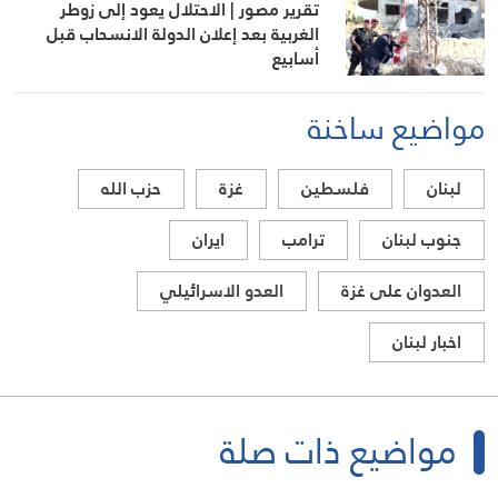
تقرير مصور | الاحتلال يعود إلى زوطر
الغربية بعد إعلان الدولة الانسحاب قبل
أسابيع
مواضيع ساخنة
لبنان
فلسطين
غزة
حزب الله
جنوب لبنان
ترامب
ايران
العدوان على غزة
العدو الاسرائيلي
اخبار لبنان
مواضيع ذات صلة