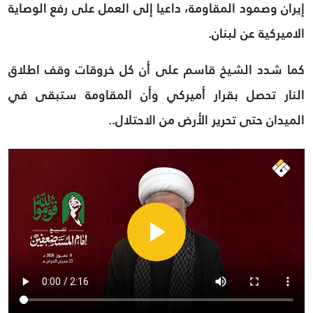
إيران وصمود المقاومة، داعيا إلى العمل على رفع الوصاية
الاميركية عن لبنان.
كما شدد الشيخ قاسم على أن كل خروقات وقف اطلاق
النار تحصل بقرار أميركي وأن المقاومة ستبقى في
الميدان حتى تحرير الأرض من الاحتلال..