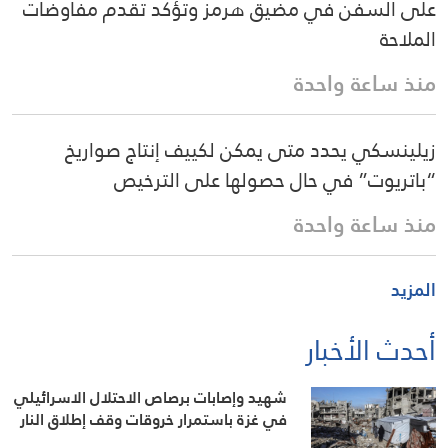
على السفن في مضيق هرمز وتؤكد تقدم مفاوضات
الملاحة
منذ ساعة واحدة
زيلينسكي يحدد متى يمكن لكييف إنتاج صواريخ
“باتريوت” في حال حصولها على الترخيص
منذ ساعة واحدة
المزيد
أحدث الأخبار
شهيد وإصابات برصاص الاحتلال الاسرائيلي
في غزة باستمرار خروقات وقف إطلاق النار