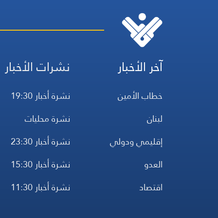
آخر الأخبار
نشرات الأخبار
خطاب الأمين
نشرة أخبار 19:30
لبنان
نشرة محليات
إقليمي ودولي
نشرة أخبار 23:30
العدو
نشرة أخبار 15:30
اقتصاد
نشرة أخبار 11:30