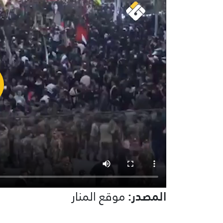
المصدر:
موقع المنار