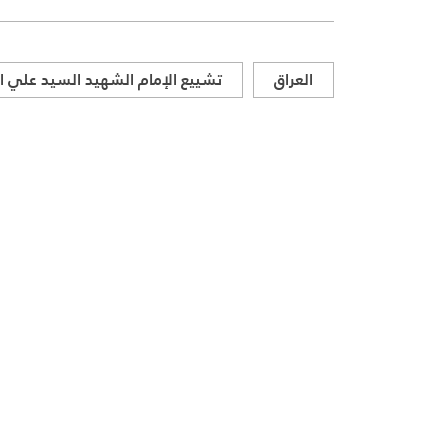
العراق
تشييع الإمام الشهيد السيد علي ا