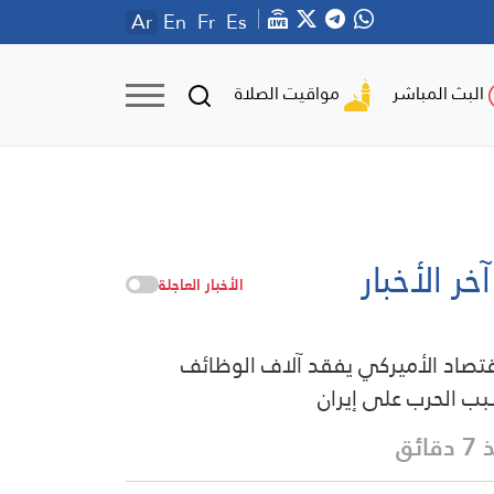
Ar
En
Fr
Es
مواقيت الصلاة
البث المباشر
آخر الأخبار
الأخبار العاجلة
قتصاد الأميركي يفقد آلاف الوظائف
ب الحرب على إيران
قائق