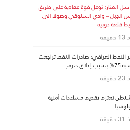
سل المنار: توغل قوة معادية على طريق
 الجبل – وادي السلوقي وصولا الى
ط قلعة دوبيه
دقيقة
ر النفط العراقي: صادرات النفط تراجعت
سبب إغلاق هرمز
دقيقة
نطن تعتزم تقديم مساعدات أمنية
لومبيا
دقيقة