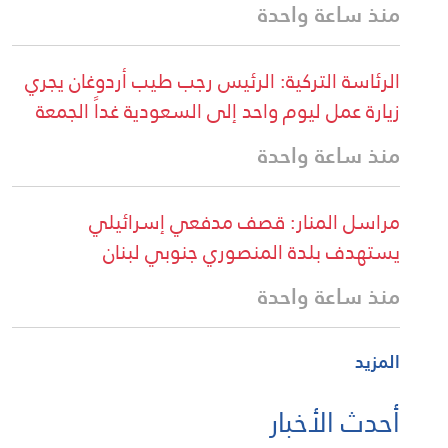
منذ ساعة واحدة
الرئاسة التركية: الرئيس رجب طيب أردوغان يجري
زيارة عمل ليوم واحد إلى السعودية غداً الجمعة
منذ ساعة واحدة
مراسل المنار: قصف مدفعي إسرائيلي
يستهدف بلدة المنصوري جنوبي لبنان
منذ ساعة واحدة
المزيد
أحدث الأخبار