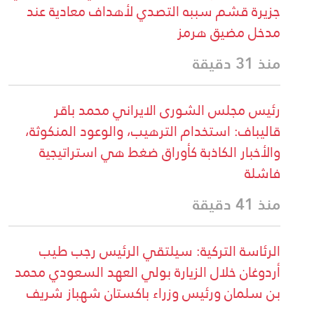
جزيرة قشم سببه التصدي لأهداف معادية عند
مدخل مضيق هرمز
منذ 31 دقيقة
رئيس مجلس الشورى الايراني محمد باقر
قاليباف: استخدام الترهيب، والوعود المنكوثة،
والأخبار الكاذبة كأوراق ضغط هي استراتيجية
فاشلة
منذ 41 دقيقة
الرئاسة التركية: سيلتقي الرئيس رجب طيب
أردوغان خلال الزيارة بولي العهد السعودي محمد
بن سلمان ورئيس وزراء باكستان شهباز شريف