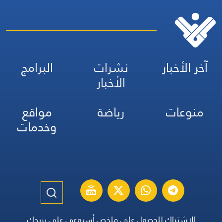
آخر الأخبار
نشرات
البرامج
الأخبار
منوعات
رياضة
مواقع
وخدمات
الاشتراك للحصول على ملخص أسبوعي على بريدك