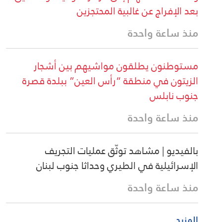
بعد الإفراج عن غالبية المحتجزين
منذ ساعة واحدة
مستوطنون يطلقون مواشيهم بين أشجار
الزيتون في منطقة “رأس العين” ببلدة قصرة
جنوب نابلس
منذ ساعة واحدة
بالفيديو | مشاهد توثّق عمليات التجريف
الإسرائيلية في الطيري وحداثا جنوب لبنان
منذ ساعة واحدة
المزيد