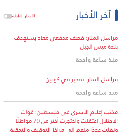
آخر الأخبار
الأخبار العاجلة
مراسل المنار: قصف مدفعي معاد يستهدف
بلدة ميس الجبل
منذ ساعة واحدة
مراسل المنار: تفجير في كونين
منذ ساعة واحدة
مكتب إعلام الأسرى في فلسطين: قوات
الاحتلال اعتقلت واحتجزت أكثر من 70 مواطنًا
ونقلت عددًا منهم إلى مراكز التوقيف والتحقيق