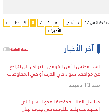
صفحة 8 من 17
« الأولى
...
«
6
7
8
9
10
»
...
الأخيرة »
آخر الأخبار
الأخبار العاجلة
أمين مجلس الأمن القومي الإيراني: لن نتراجع
عن مواقفنا سواء في الحرب أو في المفاوضات
منذ 13 دقيقة
مراسل المنار: مدفعية العدو الاسرائيلي
استهدفت بلدة طلوسة في جنوب لبنان