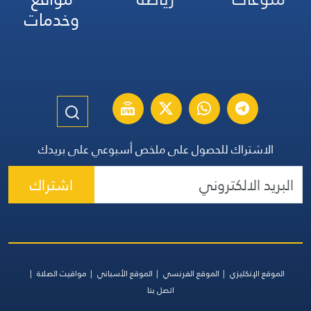
وخدمات
الاشتراك للحصول على ملخص أسبوعي على بريدك
اشتراك
الموقع الإنكليزي
الموقع الفرنسي
الموقع الأسباني
مواقيت الصلاة
اتصل بنا