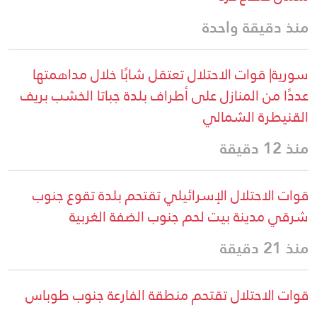
منذ دقيقة واحدة
سورية| قوات الاحتلال تعتقل شابًا خلال مداهمتها
عددًا من المنازل على أطراف بلدة جباتا الخشب بريف
القنيطرة الشمالي
منذ 12 دقيقة
قوات الاحتلال الإسرائيلي تقتحم بلدة تقوع جنوب
شرقي مدينة بيت لحم جنوب الضفة الغربية
منذ 21 دقيقة
قوات الاحتلال تقتحم منطقة الفارعة جنوب طوباس