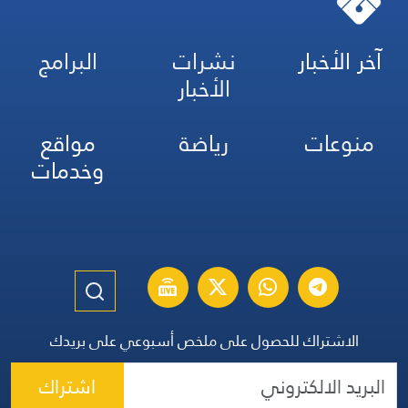
آخر الأخبار
نشرات
البرامج
الأخبار
منوعات
رياضة
مواقع
وخدمات
الاشتراك للحصول على ملخص أسبوعي على بريدك
اشتراك