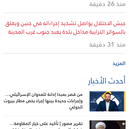
منذ 26 دقيقة
جيش الاحتلال يواصل تشديد إجراءاته في جنين ويغلق
بالسواتر الترابية مداخل بلدة يعبد جنوب غرب المدينة
منذ 31 دقيقة
المزيد
أحدث الأخبار
من قصر بعبدا إدانة للعدوان الإسرائيلي…
وإجراءات جديدة بينها إجراء يخص مطار بيروت
الدولي
تقرير مصور | تأكيد على خيار المقاومة…