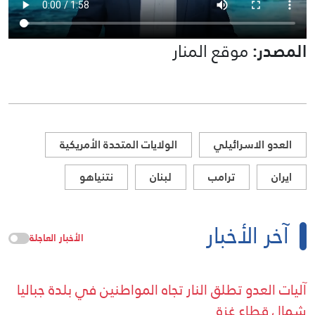
المصدر:
موقع المنار
العدو الاسرائيلي
الولايات المتحدة الأمريكية
ايران
ترامب
لبنان
نتنياهو
آخر الأخبار
الأخبار العاجلة
آليات العدو تطلق النار تجاه المواطنين في بلدة جباليا
شمال قطاع غزة