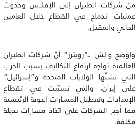
من شركات الطيران إلى الإفلاس وحدوث
عمليات اندماج في القطاع خلال العامين
الحالي والمقبل.
وأوضح والش لـ”رويترز” أنّ شركات الطيران
العالمية تواجه ارتفاع التكاليف بسبب الحرب
التي تشنّها الولايات المتحدة و”إسرائيل”
على إيران، والتي تسبّبت في انقطاع
الإمدادات وتعطيل المسارات الجوية الرئيسية
مما أجبر الشركات على اتخاذ مسارات بديلة
مكلفة.