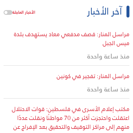
آخر الأخبار
الأخبار العاجلة
مراسل المنار: قصف مدفعي معاد يستهدف بلدة
ميس الجبل
منذ ساعة واحدة
مراسل المنار: تفجير في كونين
منذ ساعة واحدة
مكتب إعلام الأسرى في فلسطين: قوات الاحتلال
اعتقلت واحتجزت أكثر من 70 مواطنًا ونقلت عددًا
منهم إلى مراكز التوقيف والتحقيق بعد الإفراج عن