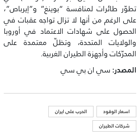
تطوّر طائرات لمنافسة “بوينغ” و”إيرباص”،
على الرغم من أنها لا تزال تواجه عقبات في
الحصول على شهادات الاعتماد في أوروبا
والولايات المتحدة، وتظلّ معتمدة على
المحرّكات وأجهزة الطيران الغربية.
المصدر:
سي ان بي سي
اسعار الوقود
الحرب على ايران
شركات الطيران