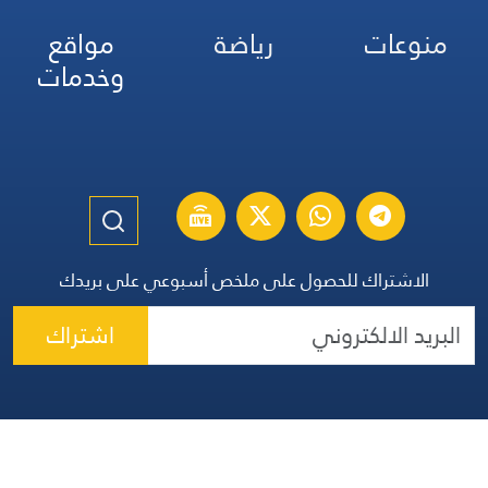
منوعات
رياضة
مواقع
وخدمات
الاشتراك للحصول على ملخص أسبوعي على بريدك
اشتراك
الموقع الإنكليزي
الموقع الفرنسي
الموقع الأسباني
مواقيت الصلاة