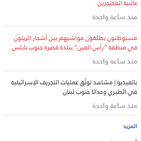
غالبية المحتجزين
منذ ساعة واحدة
مستوطنون يطلقون مواشيهم بين أشجار الزيتون
في منطقة “رأس العين” ببلدة قصرة جنوب نابلس
منذ ساعة واحدة
بالفيديو | مشاهد توثّق عمليات التجريف الإسرائيلية
في الطيري وحداثا جنوب لبنان
منذ ساعة واحدة
المزيد