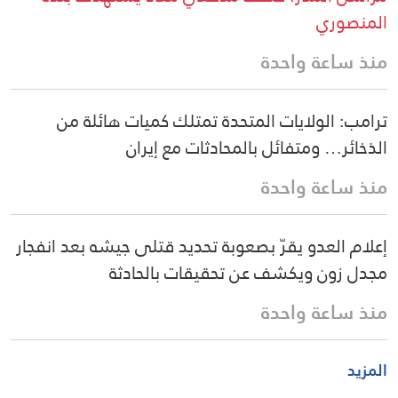
المنصوري
منذ ساعة واحدة
ترامب: الولايات المتحدة تمتلك كميات هائلة من
الذخائر… ومتفائل بالمحادثات مع إيران
منذ ساعة واحدة
إعلام العدو يقرّ بصعوبة تحديد قتلى جيشه بعد انفجار
مجدل زون ويكشف عن تحقيقات بالحادثة
منذ ساعة واحدة
المزيد