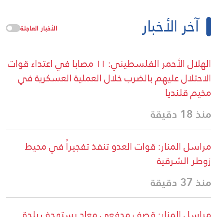
آخر الأخبار
الأخبار العاجلة
الهلال الأحمر الفلسطيني: ١١ مصابا في اعتداء قوات
الاحتلال عليهم بالضرب خلال العملية العسكرية في
مخيم قلنديا
منذ 18 دقيقة
مراسل المنار: قوات العدو تنفذ تفجيراً في محيط
زوطر الشرقية
منذ 37 دقيقة
مراسل المنار: قصف مدفعي معاد يستهدف بلدة