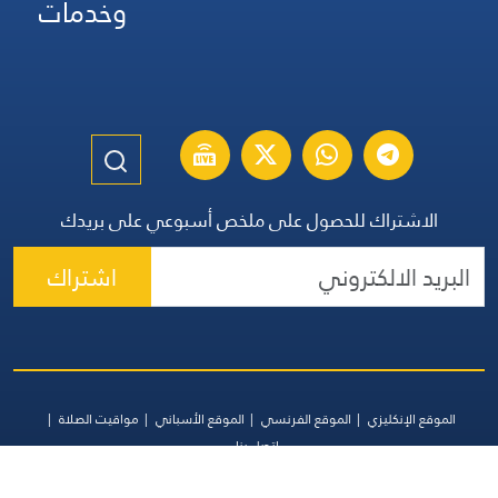
وخدمات
الاشتراك للحصول على ملخص أسبوعي على بريدك
اشتراك
الموقع الإنكليزي
الموقع الفرنسي
الموقع الأسباني
مواقيت الصلاة
اتصل بنا
جميع الحقوق محفوظة | المجموعة اللبنانية للإعلام 2026