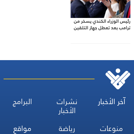
رئيس الوزراء الكندي يسخر من
ترامب بعد تعطل جهاز التلقين
آخر الأخبار
نشرات
البرامج
الأخبار
منوعات
رياضة
مواقع