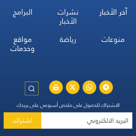
آخر الأخبار
نشرات
البرامج
الأخبار
منوعات
رياضة
مواقع
وخدمات
الاشتراك للحصول على ملخص أسبوعي على بريدك
اشتراك