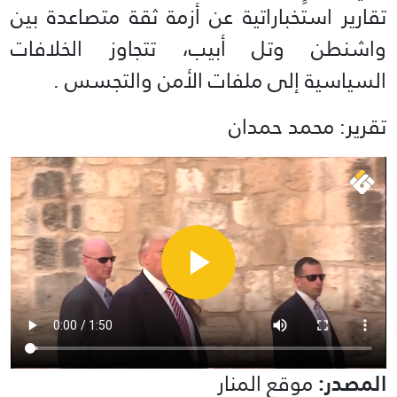
تقارير استخباراتية عن أزمة ثقة متصاعدة بين
واشنطن وتل أبيب، تتجاوز الخلافات
السياسية إلى ملفات الأمن والتجسس .
تقرير: محمد حمدان
المصدر:
موقع المنار