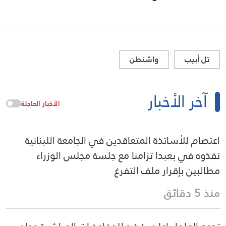
تل أبيب
واشنطن
آخر الأخبار
الأخبار العاجلة
اعتصام للأساتذة المتعاقدين في الجامعة اللبنانية
نفذوه في بعبدا تزامنا مع جلسة مجلس الوزراء
مطالبين بإقرار ملف التفرغ
منذ 5 دقائق