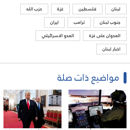
لبنان
فلسطين
غزة
حزب الله
جنوب لبنان
ترامب
ايران
العدوان على غزة
العدو الاسرائيلي
اخبار لبنان
مواضيع ذات صلة