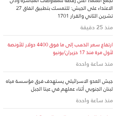
تجمع العلماء اعلن رفضه للمفاوضات المباشرة ودان
الاعتداء على الجيش: للتمسك بتطبيق اتفاق 27
تشرين الثاني والقرار 1701
منذ 25 دقيقة
ارتفاع سعر الذهب إلى ما فوق 4400 دولار للأونصة
لأول مرة منذ 17 حزيران/يونيو
منذ ساعة واحدة
جيش العدو الاسرائيلي يستهدف فرق مؤسسة مياه
لبنان الجنوبي أثناء عملهم في عيتا الجبل
منذ ساعة واحدة