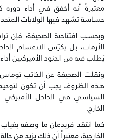
معتبرةً أنه أخفق في أداء دوره 
حساسة تشهد فيها الولايات المتحدة 
وبحسب افتتاحية الصحيفة، فإن ترا
الأزمات، بل يكرّس الانقسام الد
يُطلب فيه من الجنود الأميركيين أداء
ونقلت الصحيفة عن الكاتب توماس 
هذه الظروف يجب أن تكون لتوحيد ال
السياسي في الداخل الأميركي ي
الخارج.
كما انتقد فريدمان ما وصفه بغيا
الخارجية، معتبراً أن ذلك يزيد من ح