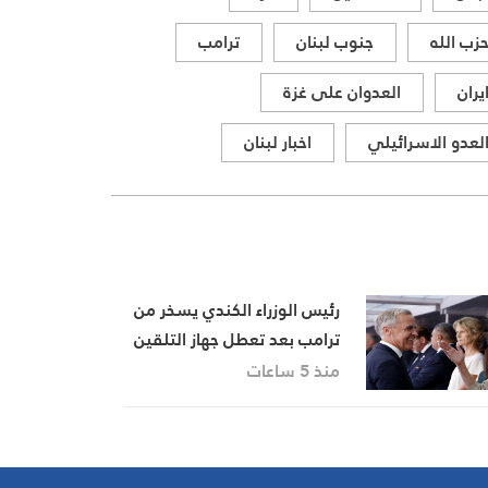
زب الله
جنوب لبنان
ترامب
يران
العدوان على غزة
لعدو الاسرائيلي
اخبار لبنان
رئيس الوزراء الكندي يسخر من
ترامب بعد تعطل جهاز التلقين
منذ 5 ساعات