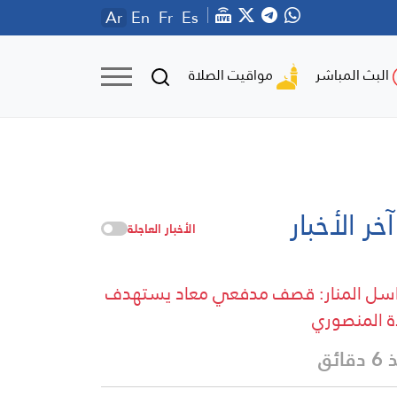
Ar
En
Fr
Es
مواقيت الصلاة
البث المباشر
آخر الأخبار
الأخبار العاجلة
سل المنار: قصف مدفعي معاد يستهدف
ة المنصوري
قائق