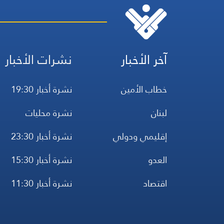
آخر الأخبار
نشرات الأخبار
خطاب الأمين
نشرة أخبار 19:30
لبنان
نشرة محليات
إقليمي ودولي
نشرة أخبار 23:30
العدو
نشرة أخبار 15:30
اقتصاد
نشرة أخبار 11:30