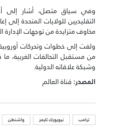
وفي سياق متصل، أشار إلى أن
التقليديين للولايات المتحدة إلى 
مخاوف متزايدة من توجهات الإدارة الأ
ولفت إلى خطوات وتحركات أوروبية 
من مستقبل التحالفات الغربية، ما
وشبكة علاقاته الدولية.
المصدر:
قناة العالم
ترامب
نيويورك تايمز
واشنطن