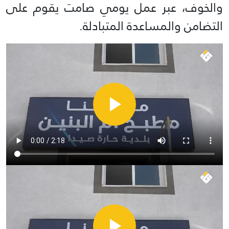
والخوف، عبر عمل يومي صامت يقوم على
التضامن والمساعدة المتبادلة.