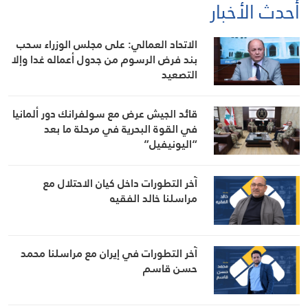
أحدث الأخبار
الاتحاد العمالي: على مجلس الوزراء سحب
بند فرض الرسوم من جدول أعماله غدا وإلا
التصعيد
قائد الجيش عرض مع سولفرانك دور ألمانيا
في القوة البحرية في مرحلة ما بعد
“اليونيفيل”
آخر التطورات داخل كيان الاحتلال مع
مراسلنا خالد الفقيه
آخر التطورات في إيران مع مراسلنا محمد
حسن قاسم