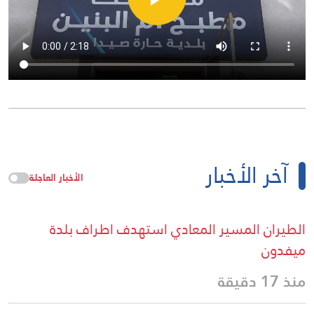
آخر الأخبار
الأخبار العاجلة
الطيران المسير المعادي استهدف اطراف بلدة
ميفدون
منذ 17 دقيقة