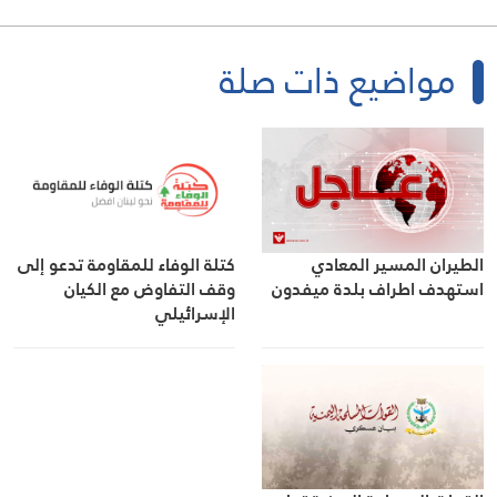
مواضيع ذات صلة
الطيران المسير المعادي
كتلة الوفاء للمقاومة تدعو إلى
استهدف اطراف بلدة ميفدون
وقف التفاوض مع الكيان
الإسرائيلي