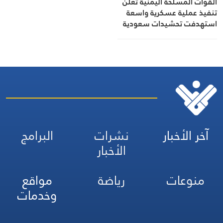
القوات المسلحة اليمنية تعلن
تنفيذ عملية عسكرية واسعة
استهدفت تحشيدات سعودية
وتحذر من أي تصعيد
آخر الأخبار
نشرات
البرامج
الأخبار
منوعات
رياضة
مواقع
وخدمات