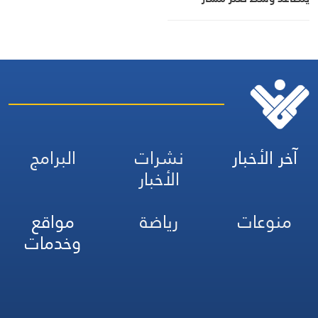
التفاوض
آخر الأخبار
نشرات
البرامج
الأخبار
منوعات
رياضة
مواقع
وخدمات