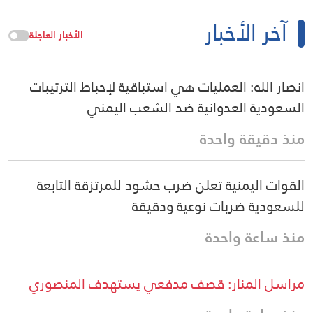
آخر الأخبار
الأخبار العاجلة
انصار الله: العمليات هي استباقية لإحباط الترتيبات
السعودية العدوانية ضد الشعب اليمني
منذ دقيقة واحدة
القوات اليمنية تعلن ضرب حشود للمرتزقة التابعة
للسعودية ضربات نوعية ودقيقة
منذ ساعة واحدة
مراسل المنار: قصف مدفعي يستهدف المنصوري