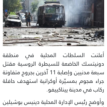
أعلنت السلطات المحلية في منطقة
دونيتسك الخاضعة للسيطرة الروسية مقتل
سبعة مدنيين وإصابة 11 آخرين بجروح متفاوتة
جراء هجوم بمسيّرة أوكرانية استهدف حافلة
ركاب في مدينة ييناكييفو.
وأوضح رئيس الإدارة المحلية دينيس بوشيلين