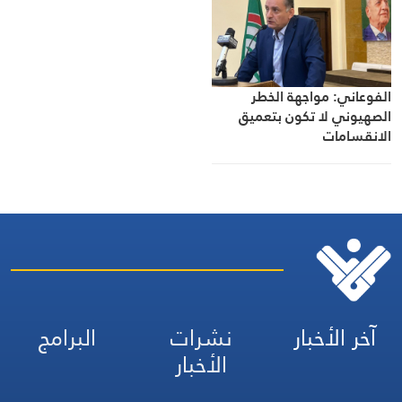
الفوعاني: مواجهة الخطر
الصهيوني لا تكون بتعميق
الانقسامات
آخر الأخبار
نشرات
البرامج
الأخبار