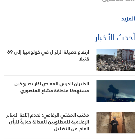
المزيد
أحدث الأخبار
ارتفاع حصيلة الزلزال في كولومبيا إلى 69
قتيلا
الطيران الحربي المعادي اغار بصاروخين
مستهدفا منطقة مشاع المنصوري
مكتب المفتي الرفاعي: لعدم إتاحة المنابر
الإعلامية للمطلوبين للعدالة حمايةً للرأي
العام من التضليل