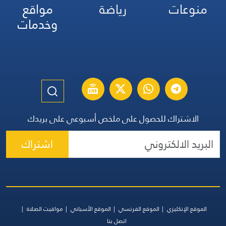
منوعات
رياضة
مواقع
وخدمات
الاشتراك للحصول على ملخص أسبوعي على بريدك
اشتراك
الموقع الإنكليزي
الموقع الفرنسي
الموقع الأسباني
مواقيت الصلاة
اتصل بنا