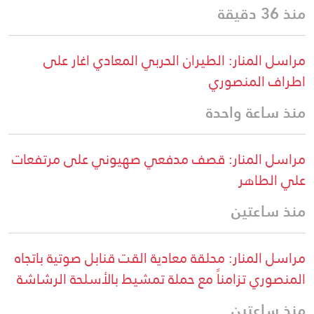
منذ 36 دقيقة
مراسل المنار: الطيران الحربي المعادي اغار على
اطراف المنصوري
منذ ساعة واحدة
مراسل المنار: قصف مدفعي صهيوني على مرتفعات
علي الطاهر
منذ ساعتين
مراسل المنار: محلقة معادية القت قنابل صوتية باتجاه
المنصوري تزامناً مع حملة تمشيط بالأسلحة الرشاشة
منذ ساعتين