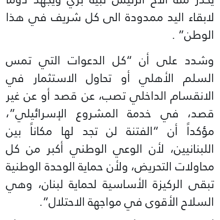
لابقاء اليد ممدودة الى كل شريف في هذا
الوطن” .
وشدد على أن “كل الدعوات التي تمس
السلم الأهلي أو تحاول الاستثمار في
الانقسام الداخلي تصب، عن قصد أو عن غير
قصد، في خدمة المشروع الإسرائيلي”،
مؤكداً أن “الفتنة لن تجد لها مكاناً بين
اللبنانيين، لأن الوعي الوطني أكبر من كل
محاولات التحريض، ولأن حماية الوحدة الوطنية
تبقى الركيزة الأساسية لحماية لبنان، وهي
السلاح الأقوى في مواجهة الاحتلال”.