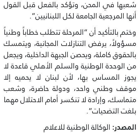
شعبها في المحن، وتؤكد بالفعل قبل القول
أنها المرجعية الجامعة لكل اللبنانيين”.
وختم بالتأكيد أن “المرحلة تتطلب خطاباً وطنياً
مسؤولاً، يرفض التنازلات المجانية، ويتمسك
بالحقوق كاملة، ويحصن الجبهة الداخلية، ويجعل
من الوحدة الوطنية والسلم الأهلي قاعدة لا
يجوز المساس بها، لأن لبنان لا يحميه إلا
موقف وطني واحد، ودولة حاضرة، وشعب
متماسك، وإرادة لا تنكسر أمام الاحتلال مهما
بلغت التضحيات”.
المصدر:
الوكالة الوطنية للاعلام