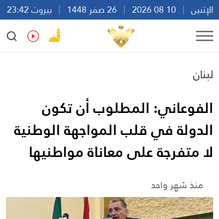
الإثنين
10 08 2026
26 صفر 1448
بيروت 23:42
Ar
En
Fr
Es
لبنان
الفوعاني: المطلوب أن تكون
الدولة في قلب المواجهة الوطنية
لا متفرجة على معاناة مواطنيها
منذ شهر واحد