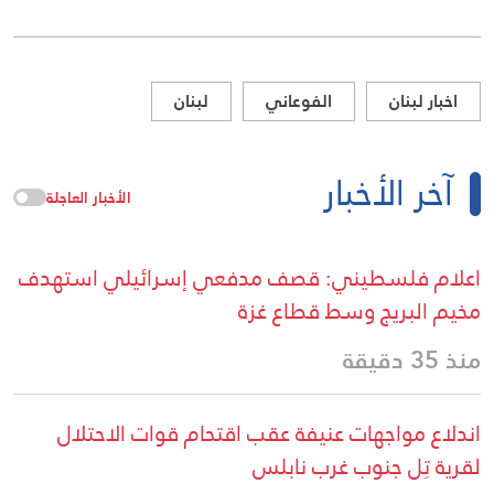
اخبار لبنان
الفوعاني
لبنان
آخر الأخبار
الأخبار العاجلة
اعلام فلسطيني: قصف مدفعي إسرائيلي استهدف
مخيم البريج وسط قطاع غزة
منذ 35 دقيقة
اندلاع مواجهات عنيفة عقب اقتحام قوات الاحتلال
لقرية تِل جنوب غرب نابلس