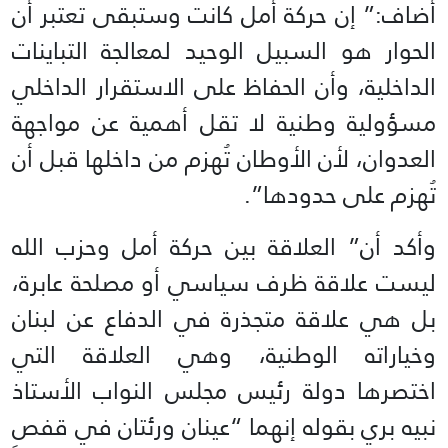
أضاف:” إن حركة أمل كانت وستبقى تعتبر أن
الحوار هو السبيل الوحيد لمعالجة التباينات
الداخلية، وأن الحفاظ على الاستقرار الداخلي
مسؤولية وطنية لا تقل أهمية عن مواجهة
العدوان، لأن الأوطان تُهزم من داخلها قبل أن
تُهزم على حدودها”.
وأكد أن” العلاقة بين حركة أمل وحزب الله
ليست علاقة ظرف سياسي أو مصلحة عابرة،
بل هي علاقة متجذرة في الدفاع عن لبنان
وخياراته الوطنية، وهي العلاقة التي
اختصرها دولة رئيس مجلس النواب الأستاذ
نبيه بري بقوله إنهما “عينان ورئتان في قفص