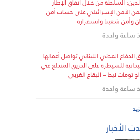
لدين: السلطة من خلال اتفاق الإطار
ن الأمن الإسرائيلي على حساب أمن
ان وأمن شعبنا واستقراره
 ساعة واحدة
 الدفاع المدني اللبناني تواصل أعمالها
يدانية للسيطرة على الحريق المندلع في
اج تومات نيحا – البقاع الغربي
 ساعة واحدة
زيد
ث الأخبار