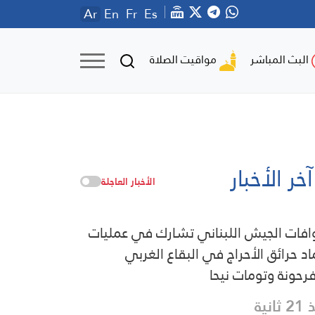
Ar
En
Fr
Es
مواقيت الصلاة
البث المباشر
آخر الأخبار
الأخبار العاجلة
فات الجيش اللبناني تشارك في عمليات
اد حرائق الأحراج في البقاع الغربي
رحونة وتومات نيحا
ثانية