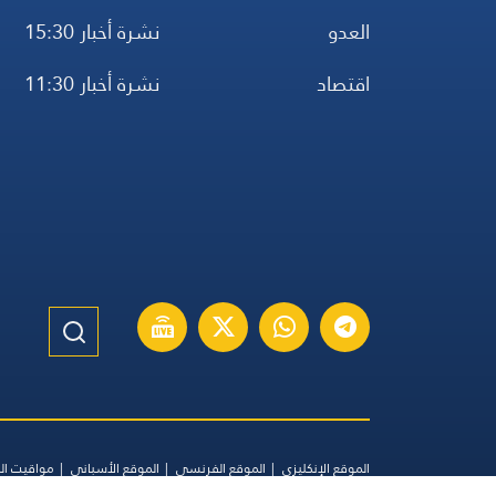
العدو
نشرة أخبار 15:30
اقتصاد
نشرة أخبار 11:30
الموقع الإنكليزي
الموقع الفرنسي
الموقع الأسباني
مواقيت ال