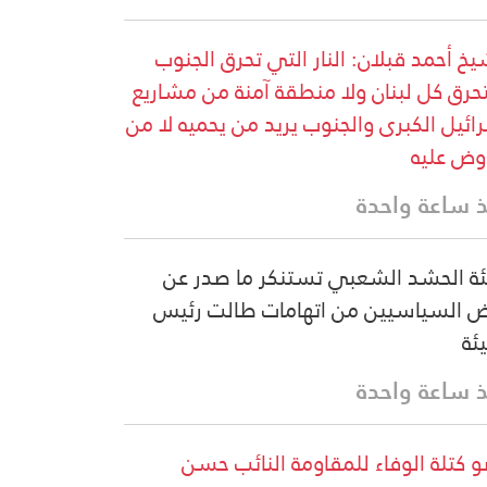
يخ أحمد قبلان: النار التي تحرق الجنوب
رق كل لبنان ولا منطقة آمنة من مشاريع
ائيل الكبرى والجنوب يريد من يحميه لا من
وض عليه
 ساعة واحدة
ة الحشد الشعبي تستنكر ما صدر عن
 السياسيين من اتهامات طالت رئيس
يئة
 ساعة واحدة
 كتلة الوفاء للمقاومة النائب حسن