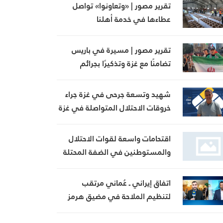
تقرير مصور | «وتعاونوا» تواصل
عطاءها في خدمة أهلنا
تقرير مصور | مسيرة في باريس
تضامنًا مع غزة وتذكيرًا بجرائم
الاحتلال
شهيد وتسعة جرحى في غزة جراء
خروقات الاحتلال المتواصلة في غزة
اقتحامات واسعة لقوات الاحتلال
والمستوطنين في الضفة المحتلة
اتفاق إيراني ـ عُماني مرتقب
لتنظيم الملاحة في مضيق هرمز