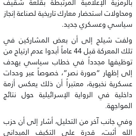
بالرمزية الإعلامية المرتبطة بقلعة شقيف
ومحاولات استحضار معارك تاريخية لصناعة إنجاز
سياسي وعسكري جديد.
ولفت شيلح إلى أن بعض المشاركين في
تلك المعركة قبل 44 عاماً أبدوا عدم ارتياح من
توظيفها مجدداً في خطاب سياسي يهدف
إلى إظهار “صورة نصر”، خصوصاً عبر وحدات
عسكرية نخبوية، معتبراً أن ذلك يعكس أزمة
داخلية في الرواية الإسرائيلية حول نتائج
المواجهة.
وفي جانب آخر من التحليل، أشار إلى أن حزب
الله أثبت، قدرة على التكيف الميداني