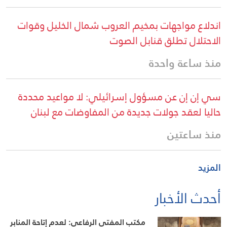
اندلاع مواجهات بمخيم العروب شمال الخليل وقوات
الاحتلال تطلق قنابل الصوت
منذ ساعة واحدة
سي إن إن عن مسؤول إسرائيلي: لا مواعيد محددة
حاليا لعقد جولات جديدة من المفاوضات مع لبنان
منذ ساعتين
المزيد
أحدث الأخبار
مكتب المفتي الرفاعي: لعدم إتاحة المنابر