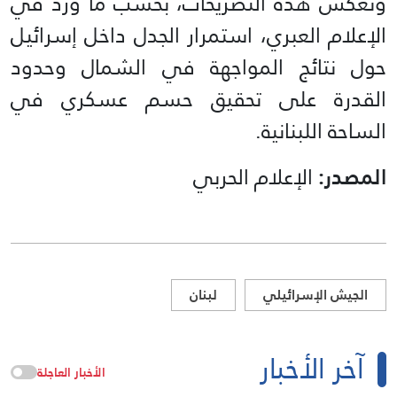
وتعكس هذه التصريحات، بحسب ما ورد في
الإعلام العبري، استمرار الجدل داخل إسرائيل
حول نتائج المواجهة في الشمال وحدود
القدرة على تحقيق حسم عسكري في
الساحة اللبنانية.
المصدر:
الإعلام الحربي
الجيش الإسرائيلي
لبنان
آخر الأخبار
الأخبار العاجلة