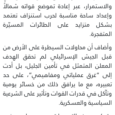
والاستمرار، عبر إعادة تموضع قواته شمالاً
وإعداد ساحة مناسبة لحرب استنزاف تعتمد
بشكل متزايد على الطائرات المسيّرة
المتفجرة.
وأضاف أن محاولات السيطرة على الأرض من
قبل الجيش الإسرائيلي لم تحقق الهدف
المعلن المتمثل في تأمين الجليل، بل أدت
إلى “غرق عملياتي ومفاهيمي”، على حد
تعبيره، مع ما يرافق ذلك من خسائر يومية
وتآكل في قدرات القوات وتأثير على الشرعية
السياسية والعسكرية.