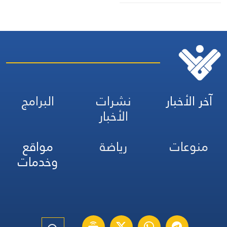
آخر الأخبار
نشرات
البرامج
الأخبار
منوعات
رياضة
مواقع
وخدمات