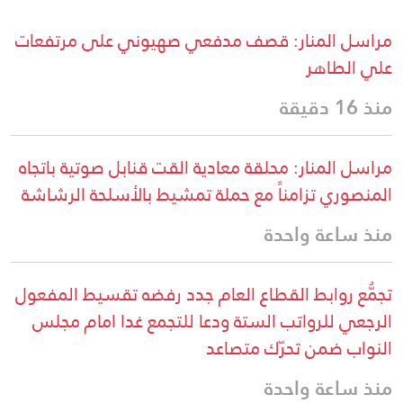
مراسل المنار: قصف مدفعي صهيوني على مرتفعات
علي الطاهر
منذ 16 دقيقة
مراسل المنار: محلقة معادية القت قنابل صوتية باتجاه
المنصوري تزامناً مع حملة تمشيط بالأسلحة الرشاشة
منذ ساعة واحدة
تجمُّع روابط القطاع العام جدد رفضه تقسيط المفعول
الرجعي للرواتب الستة ودعا للتجمع غدا امام مجلس
النواب ضمن تحرّك متصاعد
منذ ساعة واحدة