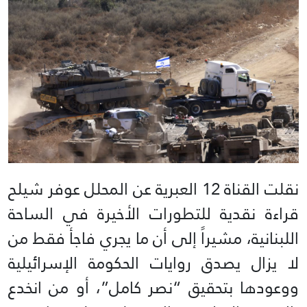
نقلت القناة 12 العبرية عن المحلل عوفر شيلح
قراءة نقدية للتطورات الأخيرة في الساحة
اللبنانية، مشيراً إلى أن ما يجري فاجأ فقط من
لا يزال يصدق روايات الحكومة الإسرائيلية
ووعودها بتحقيق “نصر كامل”، أو من انخدع