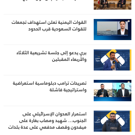
القوات اليمنية تعلن استهداف تجمعات
للقوات السعودية قرب الحدود
بري يدعو إلى جلسة تشريعية الثلاثاء
والأربعاء المقبلين
تصريحات ترامب دبلوماسية استعراضية
واستراتيجية فاشلة
استمرار العدوان الإسرائيلي على
الجنوب… شهيد ومصاب بغارة على
ميفدون وقصف مدفعي على عدة بلدات