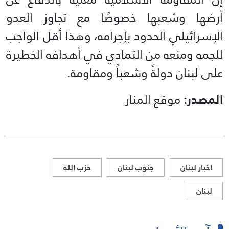
أرضها وشعبها خصوصًا مع تجاوز العدو
الإسرائيلي الحدود بإجرامه، وهذا أقل الواجب
للجمه ومنعه من التمادي في أهدافه الخطيرة
على لبنان دولةً وشعباً ومقاومة.
المصدر:
موقع المنار
اخبار لبنان
جنوب لبنان
حزب الله
لبنان