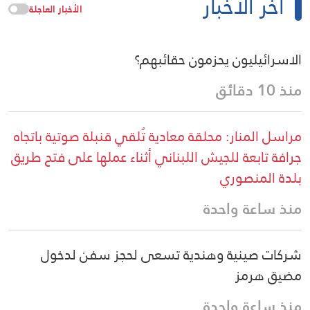
آخر الأخبار
الأخبار العاجلة
الاسرائيليون يحزمون حقائبهم؟
منذ 10 دقائق
مراسل المنار: محلقة معادية تُلقي قنبلة صوتية باتجاه
جرافة تابعة للجيش اللبناني أثناء عملها على فتح طريق
بلدة المنصوري
منذ ساعة واحدة
شركات صينية وهندية تسعى لحجز سفن لدخول
مضيق هرمز
منذ ساعة واحدة