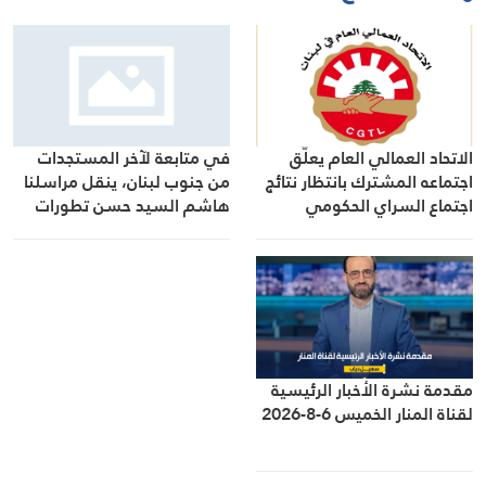
الاتحاد العمالي العام يعلّق
في متابعة لآخر المستجدات
اجتماعه المشترك بانتظار نتائج
من جنوب لبنان، ينقل مراسلنا
اجتماع السراي الحكومي
هاشم السيد حسن تطورات
الأوضاع الميدانية
مقدمة نشرة الأخبار الرئيسية
لقناة المنار الخميس 6-8-2026