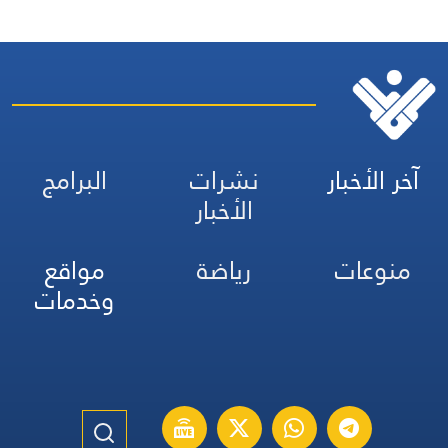
آخر الأخبار
نشرات
البرامج
الأخبار
منوعات
رياضة
مواقع
وخدمات