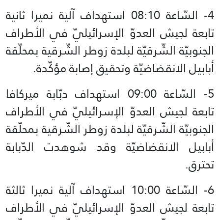
4- السّاعة 08:10 استهداف آلية نميرا ثانية
تابعة لجيش العدوّ الإسرائيليّ في الأطراف
الجنوبيّة الشّرقيّة لبلدة زوطر الشّرقية بمحلّقة
أبابيل الانقضاضيّة وتحقيق إصابة مؤكّدة.
5- السّاعة 09:00 استهداف دبّابة ميركافا
تابعة لجيش العدوّ الإسرائيليّ في الأطراف
الجنوبيّة الشّرقيّة لبلدة زوطر الشّرقية بمحلّقة
أبابيل الانقضاضيّة وقد شوهدت الدّبابة
تحترق.
6- السّاعة 10:00 استهداف آلية نميرا ثالثة
تابعة لجيش العدوّ الإسرائيليّ في الأطراف