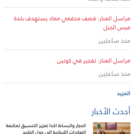
مراسل المنار: قصف مدفعي معاد يستهدف بلدة
ميس الجبل
منذ ساعتين
مراسل المنار: تفجير في كونين
منذ ساعتين
المزيد
أحدث الأخبار
الحجار والبساط اكدا تعزيز التنسيق لمتابعة
الصادرات اللبنانية إلى دول الخليج