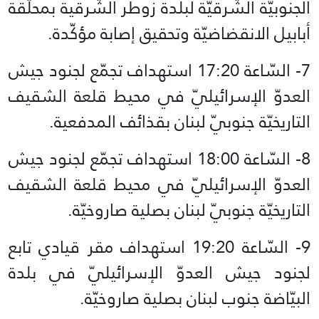
الجنوبيّة الشّرقيّة لبلدة زوطر الشّرقية بمحلّقة
أبابيل الانقضاضيّة وتحقيق إصابة مؤكّدة.
7- السّاعة 17:20 استهداف تجمّع لجنود جيش
العدوّ الإسرائيليّ في محيط قلعة الشقيف
التاريخيّة جنوبيّ لبنان بقذائف المدفعية.
8- السّاعة 18:00 استهداف تجمّع لجنود جيش
العدوّ الإسرائيليّ في محيط قلعة الشقيف
التاريخيّة جنوبيّ لبنان بصلية صاروخيّة.
9- السّاعة 19:20 استهداف مقر قيادي تابع
لجنود جيش العدوّ الإسرائيليّ في بلدة
البيّاضة جنوب لبنان بصلية صاروخيّة.