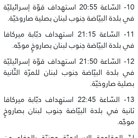
10- السّاعة 20:55 استهداف قوّة إسرائيليّة
في بلدة البيّاضة جنوب لبنان بصلية صاروخيّة.
11- السّاعة 21:15 استهداف دبّابة ميركافا
في بلدة البيّاضة جنوب لبنان بصاروخٍ موجّه.
12- السّاعة 21:50 استهداف قوّة إسرائيليّة
في بلدة البيّاضة جنوب لبنان للمرّة الثّانية
بصلية صاروخيّة.
13- السّاعة 22:45 استهداف دبّابة ميركافا
ثانية في بلدة البيّاضة جنوب لبنان بصاروخٍ
موجّه.
إنّ المقاومة الاسلاميّة معنيّة بالدفاع عن