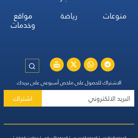
منوعات
رياضة
مواقع
وخدمات
الاشتراك للحصول على ملخص أسبوعي على بريدك
اشتراك
الموقع الإنكليزي
الموقع الفرنسي
الموقع الأسباني
مواقيت الصلاة