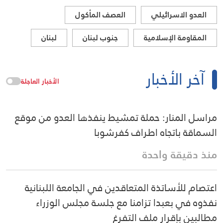
العدو الاسرائيلي
العصف المأكول
المقاومة الإسلامية
جنوب لبنان
لبنان
آخر الأخبار
الأخبار العاجلة
مراسل المنار: حملة تمشيط ينفذها العدو من موقع
السماقة باتجاه اطراف كفرشوبا
منذ دقيقة واحدة
اعتصام للأساتذة المتعاقدين في الجامعة اللبنانية
نفذوه في بعبدا تزامنا مع جلسة مجلس الوزراء
مطالبين بإقرار ملف التفرغ