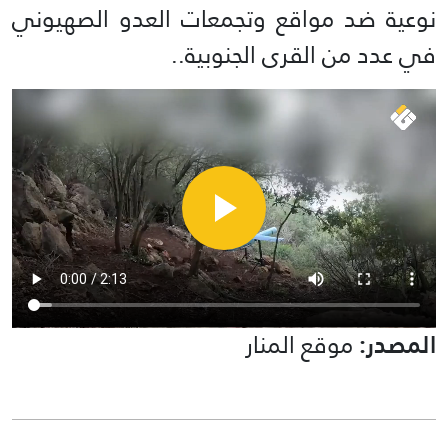
نوعية ضد مواقع وتجمعات العدو الصهيوني
في عدد من القرى الجنوبية..
المصدر:
موقع المنار