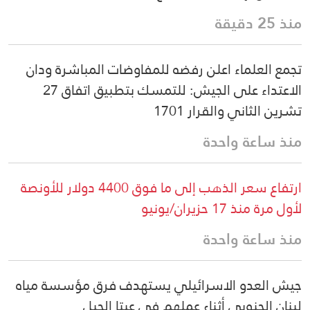
منذ 25 دقيقة
تجمع العلماء اعلن رفضه للمفاوضات المباشرة ودان
الاعتداء على الجيش: للتمسك بتطبيق اتفاق 27
تشرين الثاني والقرار 1701
منذ ساعة واحدة
ارتفاع سعر الذهب إلى ما فوق 4400 دولار للأونصة
لأول مرة منذ 17 حزيران/يونيو
منذ ساعة واحدة
جيش العدو الاسرائيلي يستهدف فرق مؤسسة مياه
لبنان الجنوبي أثناء عملهم في عيتا الجبل