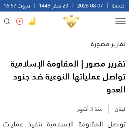
الجمعة
07 08 2026
23 صفر 1448
بيروت 16:57
Ar
En
Fr
Es
تقارير مصورة
تقرير مصور | المقاومة الإسلامية
تواصل عملياتها النوعية ضد جنود
العدو
لبنان
منذ 3 أشهر
تواصل المقاومة الإسلامية تنفيذ عمليات