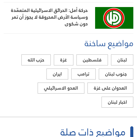
حركة أمل: الحرائق الاسرائيلية المتعمّدة
وسياسة الأرض المحروقة لا يجوز أن تمر
دون شكوى
مواضيع ساخنة
لبنان
فلسطين
غزة
حزب الله
جنوب لبنان
ترامب
ايران
العدوان على غزة
العدو الاسرائيلي
اخبار لبنان
مواضيع ذات صلة