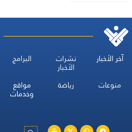
آخر الأخبار
نشرات
البرامج
الأخبار
منوعات
رياضة
مواقع
وخدمات