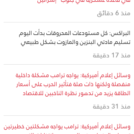
منذ 6 دقائق
البراكس: كل مستودعات المحروقات بدأت اليوم
تسليم مادتي البنزين والمازوت بشكل طبيعي
منذ 17 دقيقة
وسائل إعلام أميركية: يواجه ترامب مشكلة داخلية
منفصلة ولكنها ذات صلة فتأثير الحرب على أسعار
الطاقة يزيد من تدهور نظرة الناخبين للاقتصاد
منذ 31 دقيقة
وسائل إعلام أميركية: ترامب يواجه مشكلتين خطيرتين