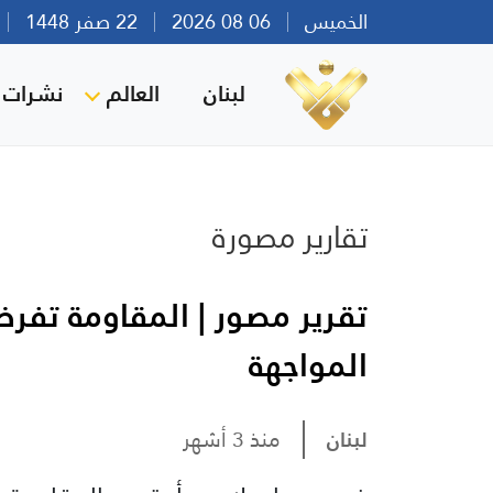
الخميس
06 08 2026
22 صفر 1448
بي
لبنان
العالم
نشرات ا
تقارير مصورة
تقرير مصور | المقاومة تفر
المواجهة
لبنان
منذ 3 أشهر