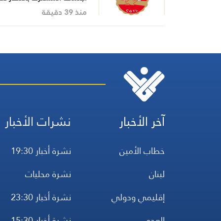
اجتماع السراي الحكومي
منذ 39 دقيقة
آخر الأخبار
نشرات الأخبار
خطاب الأمين
نشرة أخبار 19:30
لبنان
نشرة محليات
إقليمي ودولي
نشرة أخبار 23:30
العدو
نشرة أخبار 15:30