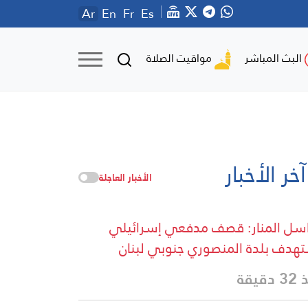
Ar
En
Fr
Es
مواقيت الصلاة
البث المباشر
آخر الأخبار
الأخبار العاجلة
سل المنار: قصف مدفعي إسرائيلي
هدف بلدة المنصوري جنوبي لبنان
دقيقة