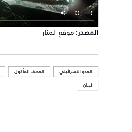
المصدر:
موقع المنار
العدو الاسرائيلي
العصف المأكول
لبنان