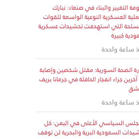
مة التغيير والبناء في صنعاء: نبارك
ملية العسكرية النوعية الواسعة للقوات
سلحة التي استهدفت تحشيدات عسكرية
دية كبيرة
 ساعة واحدة
رة الصحة السورية: مقتل شخصين وإصابة
13 آخرين جراء انفجار الحافلة في جرمانا بريف
شق
 ساعة واحدة
جلس السياسي الأعلى في اليمن: كل
يدات السعودية البرية والبحرية لن توقف