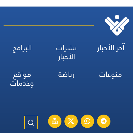
آخر الأخبار
نشرات
البرامج
الأخبار
منوعات
رياضة
مواقع
وخدمات