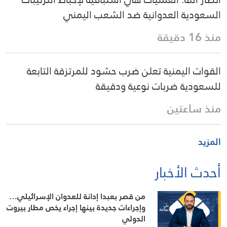
السعودية العدوانية ضد الشعب اليمني
منذ 16 دقيقة
القوات اليمنية تعلن ضرب حشود للمرتزقة التابعة
للسعودية ضربات نوعية ودقيقة
منذ ساعتين
المزيد
أحدث الأخبار
من قصر بعبدا إدانة للعدوان الإسرائيلي…
وإجراءات جديدة بينها إجراء يخص مطار بيروت
الدولي