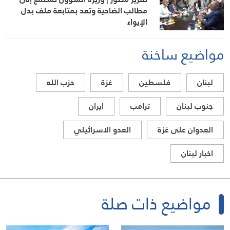
مطالب الضاحية وتعد بمتابعة ملف بدل
الإيواء
مواضيع ساخنة
لبنان
فلسطين
غزة
حزب الله
جنوب لبنان
ترامب
ايران
العدوان على غزة
العدو الاسرائيلي
اخبار لبنان
مواضيع ذات صلة