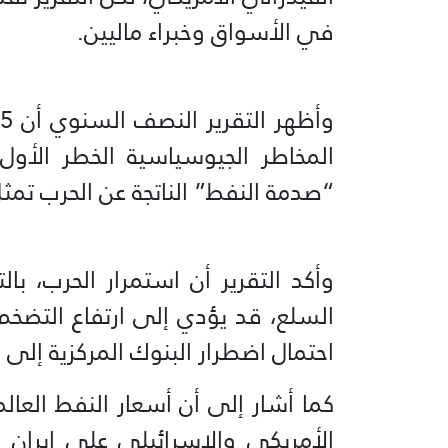
في الأسواق وخبراء ماليين.
“صدمة النفط” الناتجة عن الحرب تمثل 
وأكد التقرير أن استمرار الحرب، 
السلع، قد يؤدي إلى ارتفاع التضخم
احتمال اضطرار البنوك المركزية إلى 