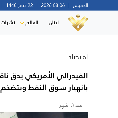
الخميس
06 08 2026
22 صفر 1448
بي
لبنان
العالم
نشرات ا
اقتصاد
الفيدرالي الأمريكي يدق ناق
بانهيار سوق النفط وبتضخم
منذ 3 أشهر