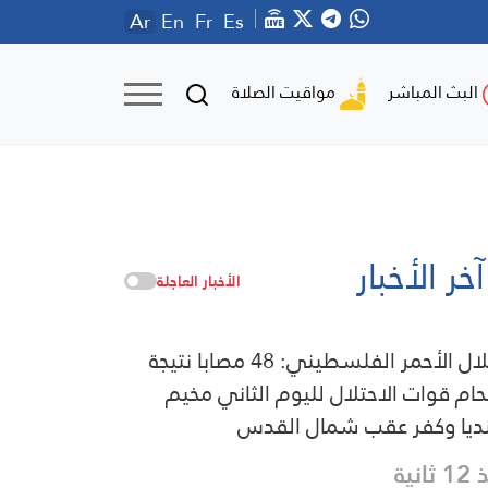
Ar
En
Fr
Es
مواقيت الصلاة
البث المباشر
آخر الأخبار
الأخبار العاجلة
الهلال الأحمر الفلسطيني: 48 مصابا نتيجة
حام قوات الاحتلال لليوم الثاني مخيم
ديا وكفر عقب شمال القدس
ثانية