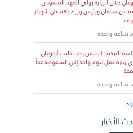
وغان خلال الزيارة بولي العهد السعودي
د بن سلمان ورئيس وزراء باكستان شهباز
يف
 ساعة واحدة
ئاسة التركية: الرئيس رجب طيب أردوغان
ي زيارة عمل ليوم واحد إلى السعودية غداً
معة
 ساعة واحدة
زيد
ث الأخبار