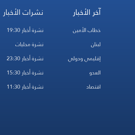
آخر الأخبار
نشرات الأخبار
خطاب الأمين
نشرة أخبار 19:30
لبنان
نشرة محليات
إقليمي ودولي
نشرة أخبار 23:30
العدو
نشرة أخبار 15:30
اقتصاد
نشرة أخبار 11:30