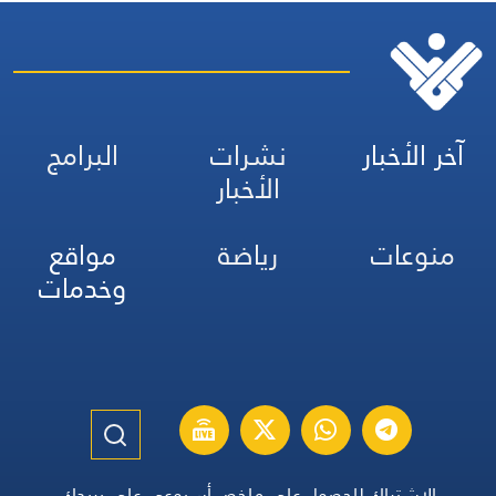
آخر الأخبار
نشرات
البرامج
الأخبار
منوعات
رياضة
مواقع
وخدمات
الاشتراك للحصول على ملخص أسبوعي على بريدك