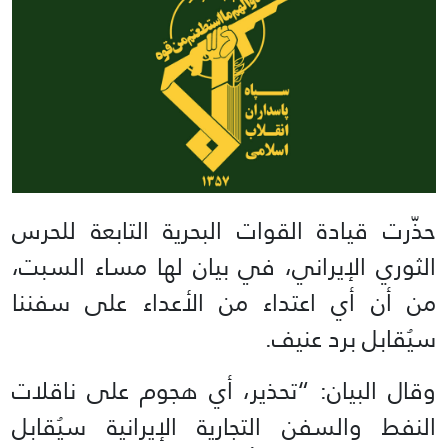
حذّرت قيادة القوات البحرية التابعة للحرس
الثوري الإيراني، في بيان لها مساء السبت،
من أن أي اعتداء من الأعداء على سفننا
سيُقابل برد عنيف.
وقال البيان: “تحذير، أي هجوم على ناقلات
النفط والسفن التجارية الإيرانية سيُقابل