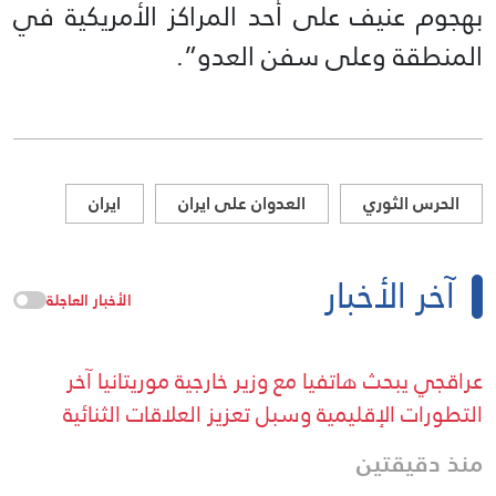
بهجوم عنيف على أحد المراكز الأمريكية في
المنطقة وعلى سفن العدو”.
الحرس الثوري
العدوان على ايران
ايران
آخر الأخبار
الأخبار العاجلة
عراقجي يبحث هاتفيا مع وزير خارجية موريتانيا آخر
التطورات الإقليمية وسبل تعزيز العلاقات الثنائية
منذ دقيقتين