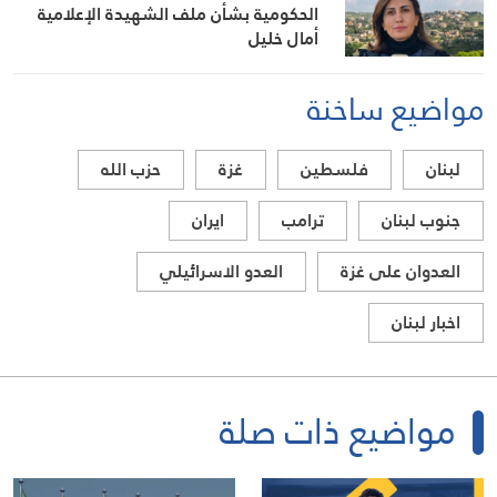
الحكومية بشأن ملف الشهيدة الإعلامية
أمال خليل
مواضيع ساخنة
لبنان
فلسطين
غزة
حزب الله
جنوب لبنان
ترامب
ايران
العدوان على غزة
العدو الاسرائيلي
اخبار لبنان
مواضيع ذات صلة