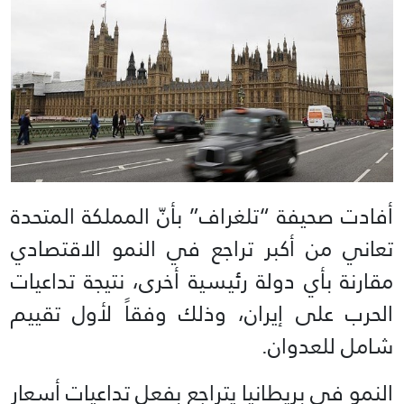
أفادت صحيفة “تلغراف” بأنّ المملكة المتحدة
تعاني من أكبر تراجع في النمو الاقتصادي
مقارنة بأي دولة رئيسية أخرى، نتيجة تداعيات
الحرب على إيران، وذلك وفقاً لأول تقييم
شامل للعدوان.
النمو في بريطانيا يتراجع بفعل تداعيات أسعار