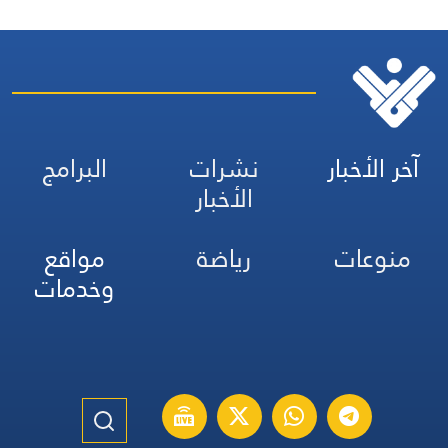
آخر الأخبار
نشرات
البرامج
الأخبار
منوعات
رياضة
مواقع
وخدمات