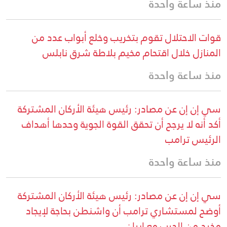
منذ ساعة واحدة
قوات الاحتلال تقوم بتخريب وخلع أبواب عدد من
المنازل خلال اقتحام مخيم بلاطة شرق نابلس
منذ ساعة واحدة
سي إن إن عن مصادر: رئيس هيئة الأركان المشتركة
أكد أنه لا يرجح أن تحقق القوة الجوية وحدها أهداف
الرئيس ترامب
منذ ساعة واحدة
سي إن إن عن مصادر: رئيس هيئة الأركان المشتركة
أوضح لمستشاري ترامب أن واشنطن بحاجة لإيجاد
مخرج من الحرب مع إيران