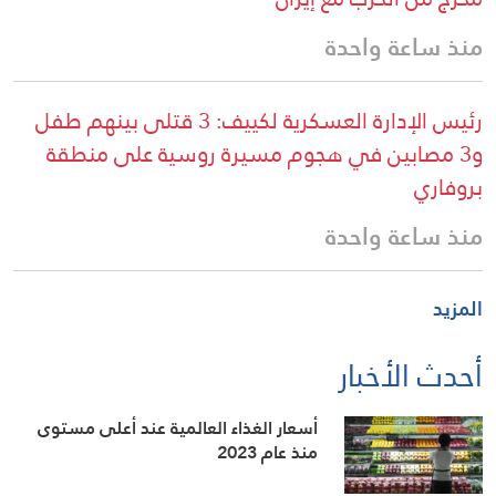
منذ ساعة واحدة
رئيس الإدارة العسكرية لكييف: 3 قتلى بينهم طفل
و3 مصابين في هجوم مسيرة روسية على منطقة
بروفاري
منذ ساعة واحدة
المزيد
أحدث الأخبار
أسعار الغذاء العالمية عند أعلى مستوى
منذ عام 2023