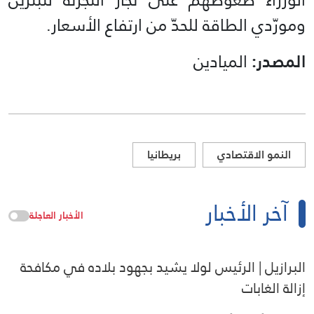
ومورّدي الطاقة للحدّ من ارتفاع الأسعار.
المصدر:
الميادين
النمو الاقتصادي
بريطانيا
آخر الأخبار
الأخبار العاجلة
البرازيل | الرئيس لولا يشيد بجهود بلاده في مكافحة
إزالة الغابات