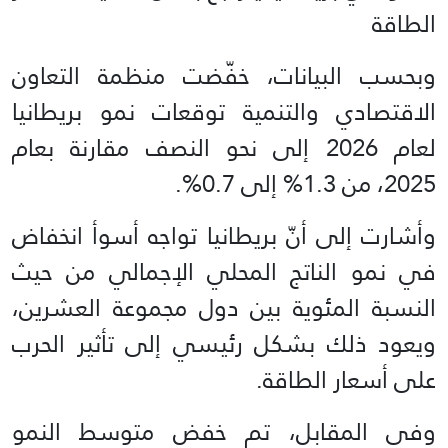
الطاقة
وبحسب البيانات، خفّضت منظمة التعاون
الاقتصادي والتنمية توقعات نمو بريطانيا
لعام 2026 إلى نحو النصف مقارنة بعام
2025، من 1.3% إلى 0.7%.
وأشارت إلى أنّ بريطانيا تواجه أسوأ انخفاض
في نمو الناتج المحلي الإجمالي من حيث
النسبة المئوية بين دول مجموعة العشرين،
ويعود ذلك بشكل رئيسي إلى تأثير الحرب
على أسعار الطاقة.
وفي المقابل، تم خفض متوسط النمو