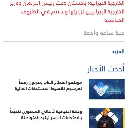
الخارجية الإيرانية: باكستان دعت رئيس البرلمان ووزير
الخارجية الإيرانيين لزيارتها وستتم في الظروف
المناسبة
منذ ساعة واحدة
المزيد
أحدث الأخبار
موظفو القطاع العام يضربون رفضاً
لمرسوم تقسيط المستحقات المالية
وقفة احتجاجية لأهالي المنصوري تنديداً
بالاعتداءات الإسرائيلية المتواصلة