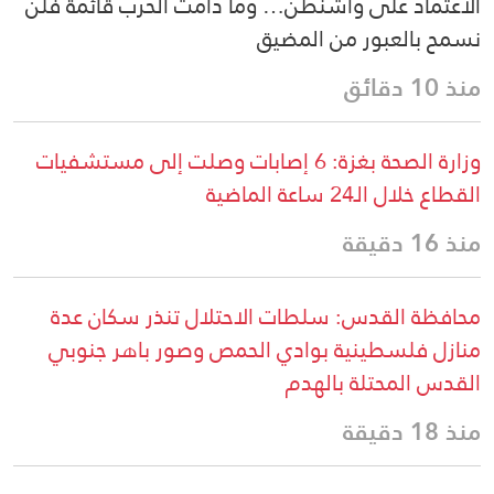
الاعتماد على واشنطن… وما دامت الحرب قائمة فلن
نسمح بالعبور من المضيق
منذ 10 دقائق
وزارة الصحة بغزة: 6 إصابات وصلت إلى مستشفيات
القطاع خلال الـ24 ساعة الماضية
منذ 16 دقيقة
محافظة القدس: سلطات الاحتلال تنذر سكان عدة
منازل فلسطينية بوادي الحمص وصور باهر جنوبي
القدس المحتلة بالهدم
منذ 18 دقيقة