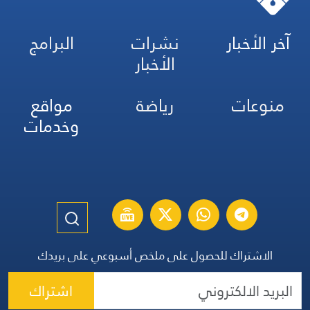
آخر الأخبار
نشرات
البرامج
الأخبار
منوعات
رياضة
مواقع
وخدمات
الاشتراك للحصول على ملخص أسبوعي على بريدك
اشتراك