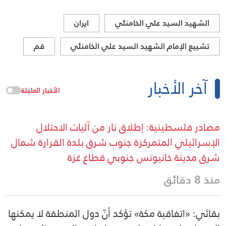
الشهيد السيد علي الخامنئي
ايران
تشييع الإمام الشهيد السيد علي الخامنئي
قم
آخر الأخبار
الأخبار العاجلة
مصادر فلسطينية: إطلاق نار من آليات الاحتلال
الإسرائيلي المتمركزة جنوب شرق بلدة القرارة شمال
شرق مدينة خانيونس جنوبي قطاع غزة
منذ 8 دقائق
بقائي: «اتفاقية مكة» تؤكد أنّ دول المنطقة لا يمكنها