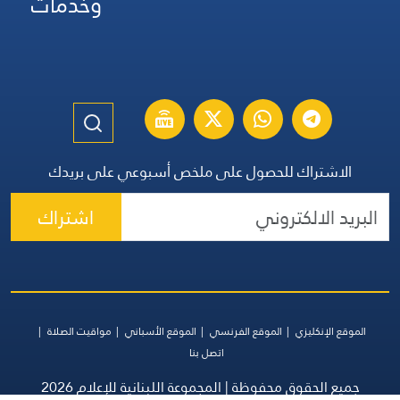
وخدمات
الاشتراك للحصول على ملخص أسبوعي على بريدك
اشتراك
الموقع الإنكليزي
الموقع الفرنسي
الموقع الأسباني
مواقيت الصلاة
اتصل بنا
جميع الحقوق محفوظة | المجموعة اللبنانية للإعلام 2026