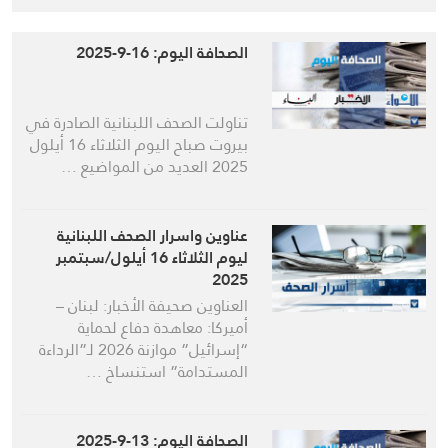
الصحافة اليوم: 16-9-2025
تناولت الصحف اللبنانية الصادرة في
بيروت صباح اليوم الثلاثاء 16 أيلول
2025 العديد من المواضيع …
عناوين واسرار الصحف اللبنانية
ليوم الثلاثاء 16 أيلول/سبتمبر
2025
العناوين صحيفة الأخبار: لبنان –
أميركا: معاهدة دفاع لحماية
“إسرائيل” موازنة 2026 لـ”الرداءة
المستدامة” استنساخ …
الصحافة اليوم: 13-9-2025