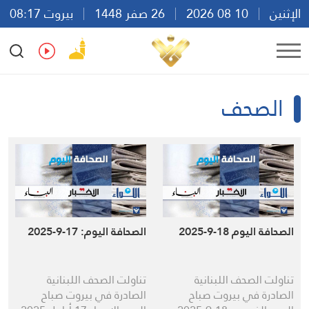
الإثنين
10 08 2026
26 صفر 1448
بيروت 08:17
Ar
En
Fr
Es
الصحف
الصحافة اليوم 18-9-2025
الصحافة اليوم: 17-9-2025
تناولت الصحف اللبنانية
تناولت الصحف اللبنانية
الصادرة في بيروت صباح
الصادرة في بيروت صباح