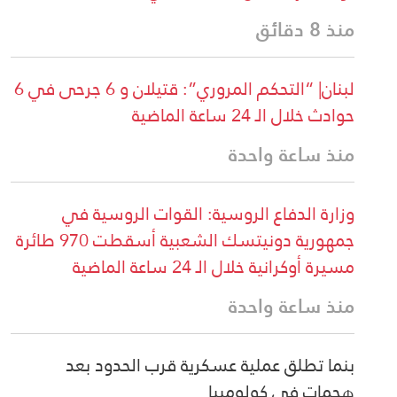
منذ 8 دقائق
لبنان| “التحكم المروري”: قتيلان و 6 جرحى في 6
حوادث خلال الـ 24 ساعة الماضية
منذ ساعة واحدة
وزارة الدفاع الروسية: القوات الروسية في
جمهورية دونيتسك الشعبية أسقطت 970 طائرة
مسيرة أوكرانية خلال الـ 24 ساعة الماضية
منذ ساعة واحدة
بنما تطلق عملية عسكرية قرب الحدود بعد
هجمات في كولومبيا