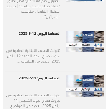
العناوين صحيفة الأخبار: قطر تُطلق
“حملة ديبلوماسية شاملة” | ما بعد
الاغتيال الفاشل: مكاسب
“إسرائيل” …
الصحافة اليوم: 12-9-2025
تناولت الصحف اللبنانية الصادرة في
بيروت صباح اليوم الجمعة 12 أيلول
2025 العديد من الملفات …
الصحافة اليوم: 11-9-2025
تناولت الصحف اللبنانية الصادرة في
بيروت صباح اليوم الخميس 11
أيلول 2025 العديد من المواضيع …