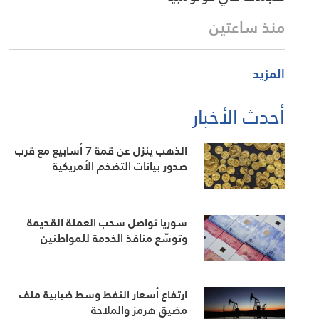
منذ ساعتين
المزيد
أحدث الأخبار
الذهب ينزل عن قمة 7 أسابيع مع قرب
صدور بيانات التضخم الأمريكية
سوريا تواصل سحب العملة القديمة
وتوسّع منافذ الخدمة للمواطنين
ارتفاع أسعار النفط وسط ضبابية ملف
مضيق هرمز والملاحة