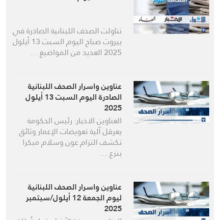
تناولت الصحف اللبنانية الصادرة في
بيروت صباح اليوم السبت 13 أيلول
2025 العديد من المواضيع …
عناوين واسرار الصحف اللبنانية
الصادرة اليوم السبت 13 أيلول
2025
العناوين الاخبار: رئيس الحكومة
يعرقل آلية تعويضات الإعمار وثائق
تكشف التزام عون وسلام مبكرا
بنزع …
عناوين واسرار الصحف اللبنانية
ليوم الجمعة 12 أيلول/سبتمبر
2025