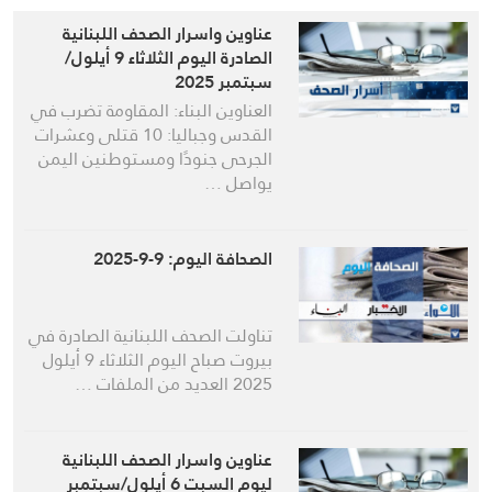
عناوين واسرار الصحف اللبنانية
الصادرة اليوم الثلاثاء 9 أيلول/
سبتمبر 2025
العناوين البناء: المقاومة تضرب في
القدس وجباليا: 10 قتلى وعشرات
الجرحى جنودًا ومستوطنين اليمن
يواصل …
الصحافة اليوم: 9-9-2025
تناولت الصحف اللبنانية الصادرة في
بيروت صباح اليوم الثلاثاء 9 أيلول
2025 العديد من الملفات …
عناوين واسرار الصحف اللبنانية
ليوم السبت 6 أيلول/سبتمبر