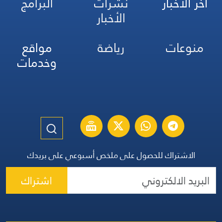
آخر الأخبار
نشرات
البرامج
الأخبار
منوعات
رياضة
مواقع
وخدمات
الاشتراك للحصول على ملخص أسبوعي على بريدك
اشتراك