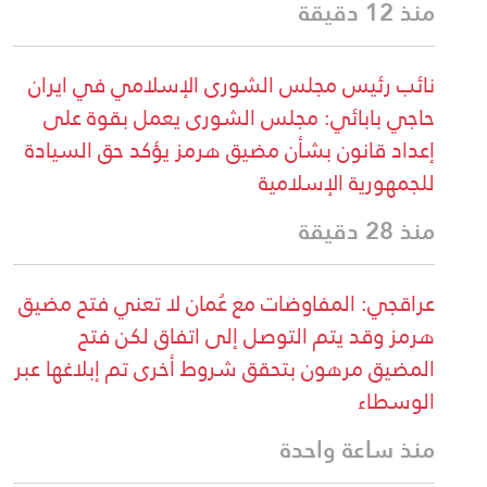
منذ 12 دقيقة
نائب رئيس مجلس الشورى الإسلامي في ايران
حاجي بابائي: مجلس الشورى يعمل بقوة على
إعداد قانون بشأن مضيق هرمز يؤكد حق السيادة
للجمهورية الإسلامية
منذ 28 دقيقة
عراقجي: المفاوضات مع عُمان لا تعني فتح مضيق
هرمز وقد يتم التوصل إلى اتفاق لكن فتح
المضيق مرهون بتحقق شروط أخرى تم إبلاغها عبر
الوسطاء
منذ ساعة واحدة