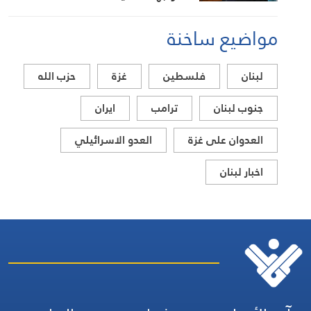
مواضيع ساخنة
لبنان
فلسطين
غزة
حزب الله
جنوب لبنان
ترامب
ايران
العدوان على غزة
العدو الاسرائيلي
اخبار لبنان