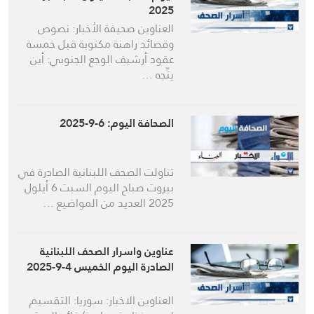
2025
العناوين صحيفة الأخبار: نصوص
وقصائد راهنة مكتوبة قبل خمسة
عقود أرشيف الوجع الجنوبي: أين
يتّجه …
الصحافة اليوم: 6-9-2025
تناولت الصحف اللبنانية الصادرة في
بيروت صباح اليوم السبت 6 أيلول
2025 العديد من المواضيع …
عناوين واسرار الصحف اللبنانية
الصادرة اليوم الخميس 4-9-2025
العناوين الاخبار: سوريا: التقسيم