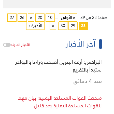
صفحة 28 من 39
« الأولى
...
10
20
«
26
27
28
29
30
»
...
الأخيرة »
آخر الأخبار
الأخبار العاجلة
البراكس: أزمة البنزين أصبحت وراءنا والبواخر
ستبدأ بالتفريغ
منذ 4 دقائق
متحدث القوات المسلحة اليمنية: بيان مهم
للقوات المسلحة اليمنية بعد قليل