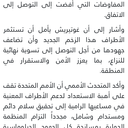
المفاوضات التي أفضت إلى التوصل إلى
الاتفاق.
وأشار إلى أن غوتيريش يأمل أن تستثمر
الأطراف هذا الزخم الجديد وأن تضاعف
جهودها من أجل التوصل إلى تسوية نهائية
للنزاع، بما يعزز الأمن والاستقرار في
المنطقة.
وأكد المتحدث الأممي أن الأمم المتحدة تقف
على أهبة الاستعداد لدعم الأطراف المعنية
في مساعيها الرامية إلى تحقيق سلام دائم
ومستدام وشامل، مجدداً التزام المنظمة
الدولية بمساندة كل الجهود الدبلوماسية