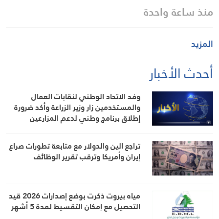
منذ ساعة واحدة
المزيد
أحدث الأخبار
وفد الاتحاد الوطني لنقابات العمال
والمستخدمين زار وزير الزراعة وأكد ضرورة
إطلاق برنامج وطني لدعم المزارعين
والعمال الزراعيين
تراجع الين والدولار مع متابعة تطورات صراع
إيران وأمريكا وترقب تقرير الوظائف
مياه بيروت ذكرت بوضع إصدارات 2026 قيد
التحصيل مع إمكان التقسيط لمدة 5 أشهر