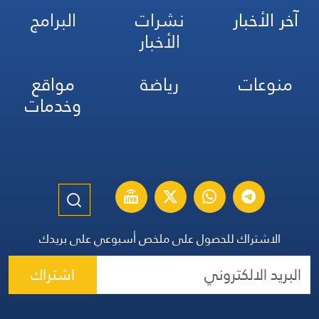
آخر الأخبار
نشرات
البرامج
الأخبار
منوعات
رياضة
مواقع
وخدمات
الاشتراك للحصول على ملخص أسبوعي على بريدك
اشتراك