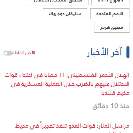
الامم المتحدة
ستيفان دوجاريك
مضيق هرمز
آخر الأخبار
الأخبار العاجلة
الهلال الأحمر الفلسطيني: ١١ مصابا في اعتداء قوات
الاحتلال عليهم بالضرب خلال العملية العسكرية في
مخيم قلنديا
منذ 10 دقائق
مراسل المنار: قوات العدو تنفذ تفجيراً في محيط