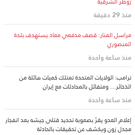
زوطر الشرقية
منذ 29 دقيقة
مراسل المنار: قصف مدفعي معاد يستهدف بلدة
المنصوري
منذ ساعة واحدة
ترامب: الولايات المتحدة تمتلك كميات هائلة من
الذخائر… ومتفائل بالمحادثات مع إيران
منذ ساعة واحدة
إعلام العدو يقرّ بصعوبة تحديد قتلى جيشه بعد انفجار
مجدل زون ويكشف عن تحقيقات بالحادثة