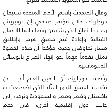
وقال المتحدث باسم الأمم المتحدة ستيفان
دوجاريك، خلال مؤتمر صحفي إن غوتيريش
رحب بالاتفاق الذي يتضمن وقفاً دائماً للأعمال
القتالية وإعادة فتح مضيق هرمز وإطلاق
مسار تفاوضي جديد، مؤكداً أن هذه الخطوة
تمثل تقدماً مهماً نحو إنهاء الصراع بالوسائل
الدبلوماسية.
وأضاف دوجاريك أن الأمين العام أعرب عن
تقديره العميق للدور البنّاء الذي اضطلعت به
باكستان وقطر ومصر والسعودية وتركيا، إلى
جانب دول إقليمية أخرى، في دعم