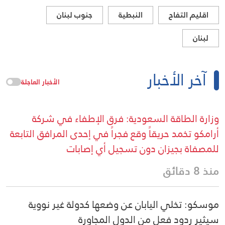
اقليم التفاح
النبطية
جنوب لبنان
لبنان
آخر الأخبار
الأخبار العاجلة
وزارة الطاقة السعودية: فرق الإطفاء في شركة
أرامكو تخمد حريقاً وقع فجراً في إحدى المرافق التابعة
للمصفاة بجيزان دون تسجيل أي إصابات
منذ 8 دقائق
موسكو: تخلي اليابان عن وضعها كدولة غير نووية
سيثير ردود فعل من الدول المجاورة