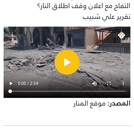
التفاح مع اعلان وقف اطلاق النار؟
تقرير علي شبيب
المصدر:
موقع المنار