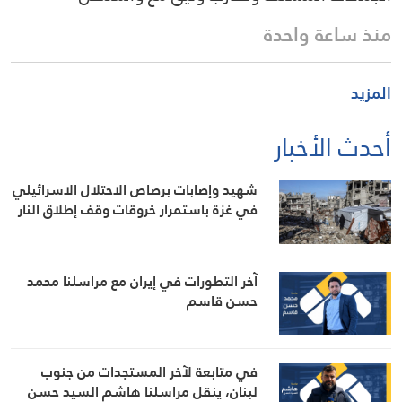
منذ ساعة واحدة
المزيد
أحدث الأخبار
شهيد وإصابات برصاص الاحتلال الاسرائيلي
في غزة باستمرار خروقات وقف إطلاق النار
آخر التطورات في إيران مع مراسلنا محمد
حسن قاسم
في متابعة لآخر المستجدات من جنوب
لبنان، ينقل مراسلنا هاشم السيد حسن