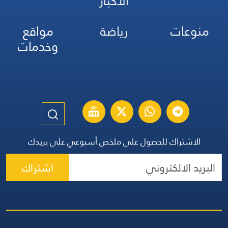
الأخبار
منوعات
رياضة
مواقع
وخدمات
الاشتراك للحصول على ملخص أسبوعي على بريدك
اشتراك