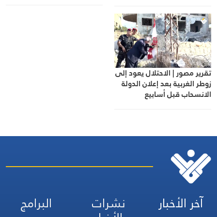
التعيينات
الأوضاع الميدانية
تقرير مصور | الاحتلال يعود إلى
زوطر الغربية بعد إعلان الدولة
الانسحاب قبل أسابيع
آخر الأخبار
نشرات
البرامج