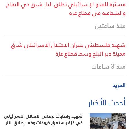
مسيّرة للعدو الإسرائيلي تطلق النار شرق حي التفاح
والشجاعية في قطاع غزة
منذ ساعتين
شهيد فلسطيني بنيران الاحتلال الاسرائيلي شرق
مدينة دير البلح وسط قطاع غزة
منذ 3 ساعات
المزيد
أحدث الأخبار
شهيد وإصابات برصاص الاحتلال الاسرائيلي
في غزة باستمرار خروقات وقف إطلاق النار