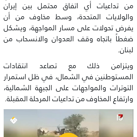
من تداعيات أي اتفاق محتمل بين إيران
والولايات المتحدة، وسط مخاوف من أن
يفرض تحولات على مسار المواجهة، ويشكل
ضغطاً باتجاه وقف العدوان والانسحاب من
لبنان.
ويتزامن ذلك مع تصاعد انتقادات
المستوطنين في الشمال، في ظل استمرار
التوترات والمواجهات على الجبهة الشمالية،
وارتفاع المخاوف من تداعيات المرحلة المقبلة.