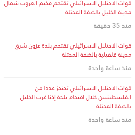
قوات الاحتلال الاسرائيلي تقتحم مخيم العروب شمال
مدينة الخليل بالضفة المحتلة
منذ 35 دقيقة
قوات الاحتلال الاسرائيلي تقتحم بلدة عزون شرق
مدينة قلقيلية بالضفة المحتلة
منذ ساعة واحدة
قوات الاحتلال الاسرائيلي تحتجز عددا من
الفلسطينيين خلال اقتحام بلدة إذنا غرب الخليل
بالضفة المحتلة
منذ ساعة واحدة