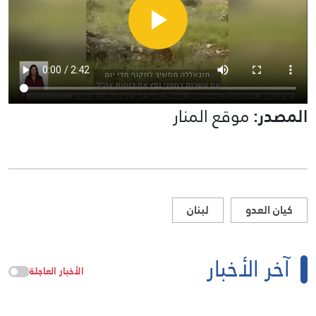
المصدر:
موقع المنار
كيان العدو
لبنان
آخر الأخبار
الأخبار العاجلة