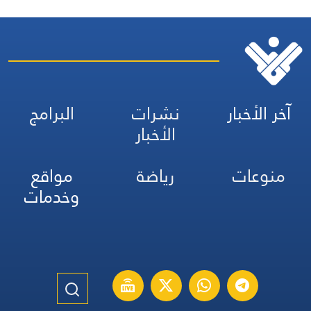
آخر الأخبار
نشرات
البرامج
الأخبار
منوعات
رياضة
مواقع
وخدمات