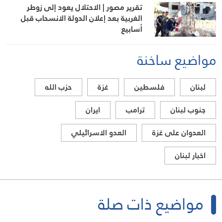
تقرير مصور | الاحتلال يعود إلى زوطر
الغربية بعد إعلان الدولة الانسحاب قبل
أسابيع
مواضيع ساخنة
لبنان
فلسطين
غزة
حزب الله
جنوب لبنان
ترامب
ايران
العدوان على غزة
العدو الاسرائيلي
اخبار لبنان
مواضيع ذات صلة