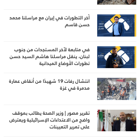
آخر التطورات في إيران مع مراسلنا محمد
حسن قاسم
في متابعة لآخر المستجدات من جنوب
لبنان، ينقل مراسلنا هاشم السيد حسن
تطورات الأوضاع الميدانية
انتشال رفات 19 شهيدًا من أنقاض عمارة
مدمرة في غزة
تقرير مصور | وزير الصحة يطالب بموقف
واضح من الاعتداءات الإسرائيلية ويعترض
على تمرير التعيينات