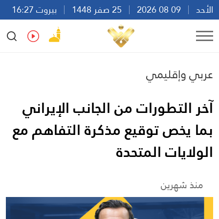
الأحد
09 08 2026
25 صفر 1448
بيروت 16:27
Ar
En
Fr
Es
عربي وإقليمي
آخر التطورات من الجانب الإيراني
بما يخص توقيع مذكرة التفاهم مع
الولايات المتحدة
منذ شهرين