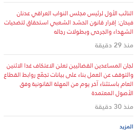
النائب الأول لرئيس مجلس النواب العراقي عدنان
فيحان: إقرار قانون الحشد الشعبي استحقاق لتضحيات
الشهداء والجرحى وبطولات رجاله
منذ 29 دقيقة
لجان المساعدين القضائيين تعلن الاعتكاف غدا الاثنين
والتوقف عن العمل بناء على بيانات تجمّع روابط القطاع
العام باستثناء آخر يوم من المهلة القانونية وفق
الأصول المعتمدة
منذ 30 دقيقة
المزيد