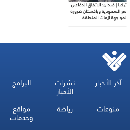
تركيا | فيدان: الاتفاق الدفاعي
مع السعودية وباكستان ضرورة
لمواجهة أزمات المنطقة
آخر الأخبار
نشرات
البرامج
الأخبار
منوعات
رياضة
مواقع
وخدمات