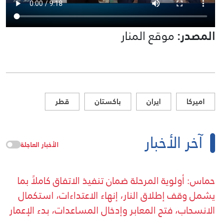
المصدر:
موقع المنار
اميركا
ايران
باكستان
قطر
آخر الأخبار
الأخبار العاجلة
حماس: ⁠أولوية المرحلة ضمان تنفيذ الاتفاق كاملاً بما
يشمل وقف إطلاق النار، إنهاء الاعتداءات، استكمال
الانسحاب، فتح المعابر وإدخال المساعدات، بدء الإعمار