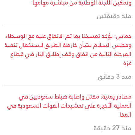
وتمكين اللجنة الوطنية من مباشرة مهامها
منذ دقيقتين
حماس: نؤكد تمسكنا بما تم الاتفاق عليه مع الوسطاء
ومجلس السلام بشأن خارطة الطريق لاستكمال تنفيذ
المرحلة الثانية من اتفاق وقف إطلاق النار في قطاع
غزة
منذ 3 دقائق
مصادر يمنية: مقتل وإصابة ضباط سعوديين في
العملية الأخيرة على تحشيدات القوات السعودية في
المخا
منذ 27 دقيقة