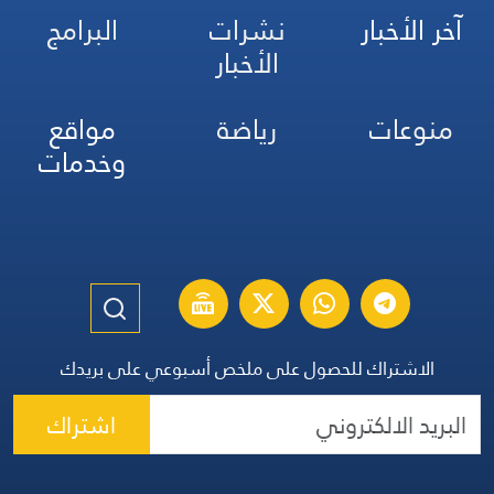
آخر الأخبار
نشرات
البرامج
الأخبار
منوعات
رياضة
مواقع
وخدمات
الاشتراك للحصول على ملخص أسبوعي على بريدك
اشتراك