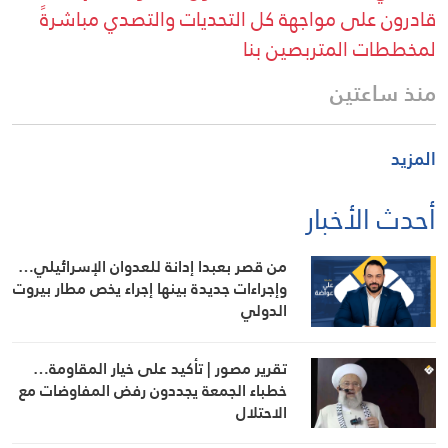
قادرون على مواجهة كل التحديات والتصدي مباشرةً
لمخططات المتربصين بنا
منذ ساعتين
المزيد
أحدث الأخبار
من قصر بعبدا إدانة للعدوان الإسرائيلي…
وإجراءات جديدة بينها إجراء يخص مطار بيروت
الدولي
تقرير مصور | تأكيد على خيار المقاومة…
خطباء الجمعة يجددون رفض المفاوضات مع
الاحتلال