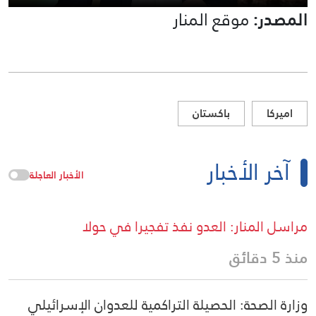
المصدر:
موقع المنار
اميركا
باكستان
آخر الأخبار
الأخبار العاجلة
مراسل المنار: العدو نفذ تفجيرا في حولا
منذ 5 دقائق
وزارة الصحة: الحصيلة التراكمية للعدوان الإسرائيلي