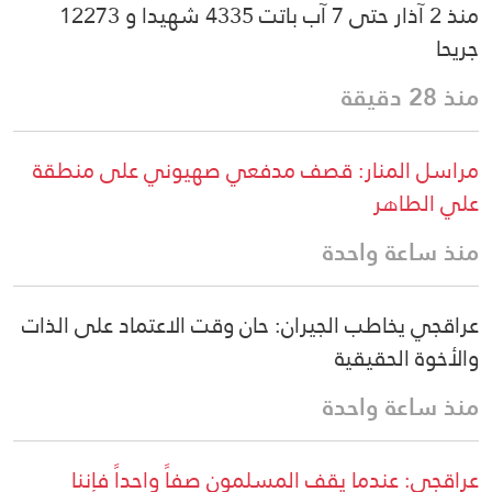
منذ 2 آذار حتى 7 آب باتت 4335 شهيدا و 12273
جريحا
منذ 28 دقيقة
مراسل المنار: قصف مدفعي صهيوني على منطقة
علي الطاهر
منذ ساعة واحدة
عراقجي يخاطب الجيران: حان وقت الاعتماد على الذات
والأخوة الحقيقية
منذ ساعة واحدة
عراقجي: عندما يقف المسلمون صفاً واحداً فإننا