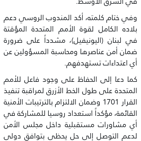
في الشرق الأوسط.
وفي ختام كلمته، أكد المندوب الروسي دعم
بلاده الكامل لقوة الأمم المتحدة المؤقتة
في لبنان (اليونيفيل)، مشدداً على ضرورة
ضمان أمن عناصرها ومحاسبة المسؤولين عن
أي اعتداءات تستهدفهم.
كما دعا إلى الحفاظ على وجود فاعل للأمم
المتحدة على طول الخط الأزرق لمراقبة تنفيذ
القرار 1701 وضمان الالتزام بالترتيبات الأمنية
القائمة، مؤكداً استعداد روسيا للمشاركة في
أي مشاورات مستقبلية داخل مجلس الأمن
لدعم التوصل إلى حل يحظى بتوافق دولي