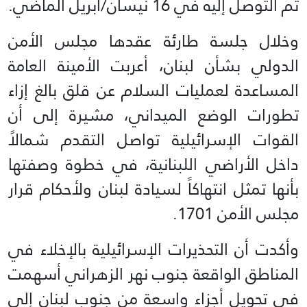
تم التوصل إليه في 16 نيسان/أبريل الماضي.
وخلال جلسة طارئة عقدها مجلس الأمن
الدولي بشأن لبنان، أعربت الأمينة العامة
المساعدة لعمليات السلام عن قلق بالغ إزاء
تطورات الوضع الميداني، مشيرة إلى أن
القوات الإسرائيلية تواصل التقدم شمالاً
داخل الأراضي اللبنانية، في خطوة وصفتها
بأنها تمثل انتهاكاً لسيادة لبنان ولأحكام قرار
مجلس الأمن 1701.
وأكدت أن التحذيرات الإسرائيلية بالإخلاء في
المناطق الواقعة جنوب نهر الزهراني أسهمت
في تحويل أجزاء واسعة من جنوب لبنان إلى