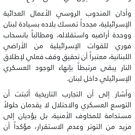
وأدان المندوب الروسي الأعمال العدائية
الإسرائيلية، مجدداً تمسك بلاده بسيادة لبنان
ووحدة أراضيه واستقلاله، ومطالباً بانسحاب
فوري للقوات الإسرائيلية من الأراضي
اللبنانية، معتبراً أن تحقيق وقف فعلي لإطلاق
النار يبقى مرتبطاً بإنهاء الوجود العسكري
الإسرائيلي داخل لبنان.
وأشار إلى أن التجارب التاريخية أثبتت أن
التوسع العسكري والاحتلال لا يقدمان حلولاً
مستدامة للمخاوف الأمنية، بل يؤديان إلى
مزيد من التوتر وعدم الاستقرار، مؤكداً أن