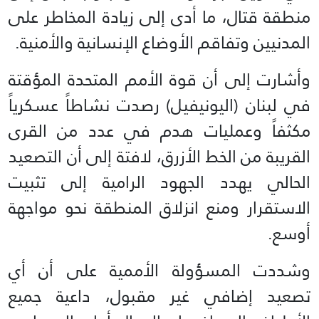
منطقة قتال، ما أدى إلى زيادة المخاطر على
المدنيين وتفاقم الأوضاع الإنسانية والأمنية.
وأشارت إلى أن قوة الأمم المتحدة المؤقتة
في لبنان (اليونيفيل) رصدت نشاطاً عسكرياً
مكثفاً وعمليات هدم في عدد من القرى
القريبة من الخط الأزرق، لافتة إلى أن التصعيد
الحالي يهدد الجهود الرامية إلى تثبيت
الاستقرار ومنع انزلاق المنطقة نحو مواجهة
أوسع.
وشددت المسؤولة الأممية على أن أي
تصعيد إضافي غير مقبول، داعية جميع