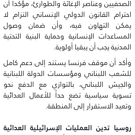
الصحفيين وعناصر الإغاثة والطوارئ، مؤكداً أن
احترام القانون الدولي الإنساني التزام لا
يمكن التهاون فيه، وأن ضمان وصول
المساعدات الإنسانية وحماية البنية التحتية
المدنية يجب أن يبقيا أولوية.
وأكد أن موقف فرنسا يستند إلى دعم كامل
للشعب اللبناني ومؤسسات الدولة اللبنانية
والجيش اللبناني، بالتوازي مع الدفع نحو
تسوية سياسية تضع حداً للأعمال العدائية
وتعيد الاستقرار إلى المنطقة.
روسيا تدين العمليات الإسرائيلية العدائية