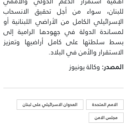
أهمية استمرار الدعم الدولي والأممي
للبنان، سواء من أجل تحقيق الانسحاب
الإسرائيلي الكامل من الأراضي اللبنانية أو
لمساندة الدولة في جهودها الرامية إلى
بسط سلطتها على كامل أراضيها وتعزيز
الاستقرار والأمن في البلاد.
المصدر:
وكالة يونيوز
الامم المتحدة
العدوان الاسرائيلي على لبنان
مجلس الامن