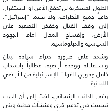
الحلول العسكرية لن تحقق الأمن أو الاستقرار،
داعياً جميع الأطراف، ولا سيما “إسرائيل”،
إلى وقف القتال وخفض التصعيد على
الأرض، وإفساح المجال أمام الجهود
السياسية والدبلوماسية.
وشدد على ضرورة احترام سيادة لبنان
واستقلاله ووحدة أراضيه، مطالباً بانسحاب
كامل وفوري للقوات الإسرائيلية من الأراضي
اللبنانية.
وفي الجانب الإنساني، لفت إلى أن الحرب
تسببت في تدمير قرى ومنشآت مدنية وبنى