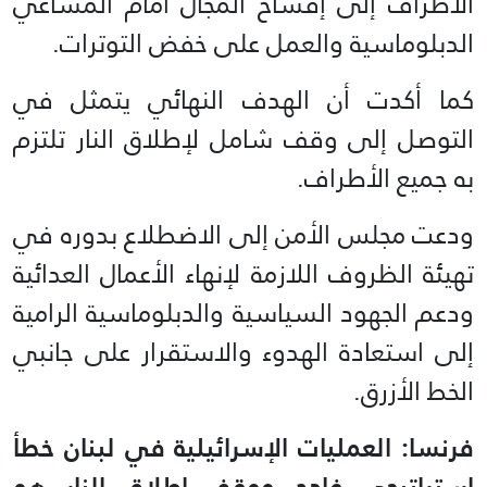
الأطراف إلى إفساح المجال أمام المساعي
الدبلوماسية والعمل على خفض التوترات.
كما أكدت أن الهدف النهائي يتمثل في
التوصل إلى وقف شامل لإطلاق النار تلتزم
به جميع الأطراف.
ودعت مجلس الأمن إلى الاضطلاع بدوره في
تهيئة الظروف اللازمة لإنهاء الأعمال العدائية
ودعم الجهود السياسية والدبلوماسية الرامية
إلى استعادة الهدوء والاستقرار على جانبي
الخط الأزرق.
فرنسا: العمليات الإسرائيلية في لبنان خطأ
استراتيجي فادح ووقف إطلاق النار هو