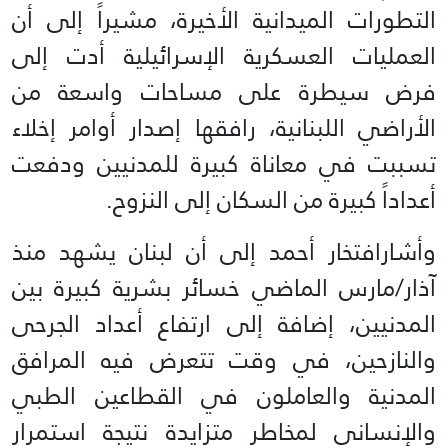
التطورات الميدانية الأخيرة، مشيراً إلى أن
العمليات العسكرية الإسرائيلية أدت إلى
فرض سيطرة على مساحات واسعة من
الأراضي اللبنانية، رافقها إصدار أوامر إخلاء
تسببت في معاناة كبيرة للمدنيين ودفعت
أعداداً كبيرة من السكان إلى النزوح.
وأشارافتخار أحمد إلى أن لبنان يشهد منذ
آذار/مارس الماضي خسائر بشرية كبيرة بين
المدنيين، إضافة إلى ارتفاع أعداد الجرحى
والنازحين، في وقت تتعرض فيه المرافق
المدنية والعاملون في القطاعين الطبي
والإنساني لمخاطر متزايدة نتيجة استمرار