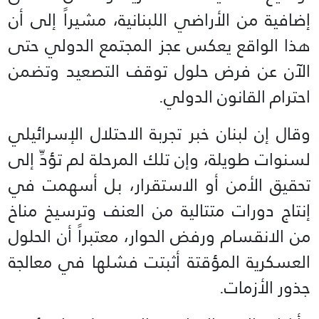
إضافية من الأراضي اللبنانية، مشيراً إلى أن
هذا الواقع يعكس عجز المجتمع الدولي حتى
الآن عن فرض حلول توقف التصعيد وتضمن
احترام القانون الدولي.
وقال إن لبنان خبر تجربة الاحتلال الإسرائيلي
لسنوات طويلة، وإن تلك المرحلة لم تؤدِّ إلى
تحقيق الأمن أو الاستقرار، بل أسهمت في
إنتاج دورات متتالية من العنف وترسيخ مناخ
من الانقسام ورفض الحوار، معتبراً أن الحلول
العسكرية المؤقتة أثبتت فشلها في معالجة
جذور الأزمات.