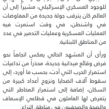
للوجود العسكري الإسرائيلي، مشيراً إلى أن
العالم كان يترقب جولة جديدة من المفاوضات
في واشنطن، في وقت استمرت فيه
العمليات العسكرية وعمليات التدمير في عدد
من المناطق اللبنانية.
ورأى أن المشهد الحالي يعكس اتجاهاً نحو
فرض وقائع ميدانية جديدة، محذراً من تداعيات
استمرار الحرب التي أدت، بحسب ما أورد، إلى
سقوط آلاف الضحايا ونزوح أعداد كبيرة من
السكان، إضافة إلى استمرار المخاطر التي
يتعرض لها العاملون في قطاعي الإسعاف
والصحة والصحفيون في مناطق النزاع.