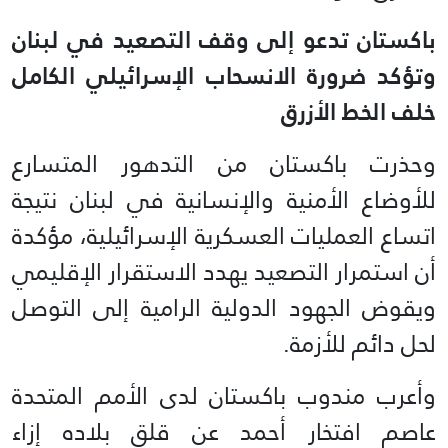
باكستان تدعو إلى وقف التصعيد في لبنان
وتؤكد ضرورة الانسحاب الإسرائيلي الكامل
خلف الخط الأزرق
وحذرت باكستان من التدهور المتسارع
للأوضاع الأمنية والإنسانية في لبنان نتيجة
اتساع العمليات العسكرية الإسرائيلية، مؤكدة
أن استمرار التصعيد يهدد الاستقرار الإقليمي
ويقوض الجهود الدولية الرامية إلى التوصل
لحل دائم للأزمة.
وأعرب مندوب باكستان لدى الأمم المتحدة
عاصم افتخار أحمد عن قلق بلاده إزاء