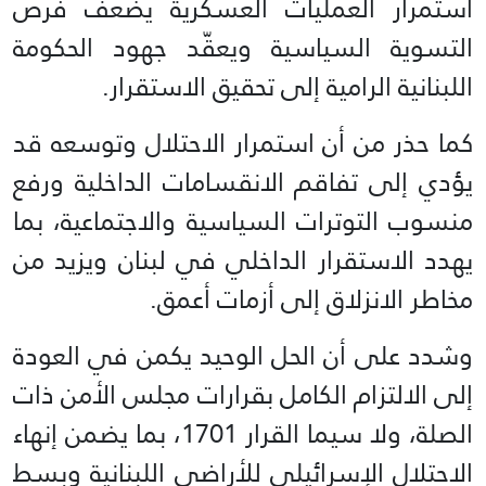
استمرار العمليات العسكرية يضعف فرص
التسوية السياسية ويعقّد جهود الحكومة
اللبنانية الرامية إلى تحقيق الاستقرار.
كما حذر من أن استمرار الاحتلال وتوسعه قد
يؤدي إلى تفاقم الانقسامات الداخلية ورفع
منسوب التوترات السياسية والاجتماعية، بما
يهدد الاستقرار الداخلي في لبنان ويزيد من
مخاطر الانزلاق إلى أزمات أعمق.
وشدد على أن الحل الوحيد يكمن في العودة
إلى الالتزام الكامل بقرارات مجلس الأمن ذات
الصلة، ولا سيما القرار 1701، بما يضمن إنهاء
الاحتلال الإسرائيلي للأراضي اللبنانية وبسط