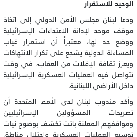
الوحيد للاستقرار
ودعا لبنان مجلس الأمن الدولي إلى اتخاذ
موقف موحد لإدانة الاعتداءات الإسرائيلية
ووضع حد لها، معتبراً أن استمرار غياب
المساءلة الدولية يشجع على تكرار الانتهاكات
ويعزز ثقافة الإفلات من العقاب، في وقت
تتواصل فيه العمليات العسكرية الإسرائيلية
داخل الأراضي اللبنانية.
وأكد مندوب لبنان لدى الأمم المتحدة أن
تصريحات المسؤولين الإسرائيليين
ومواقفهم المعلنة باتت تكشف بوضوح نيات
توسيع العمليات العسكرية واحتلال مناطق