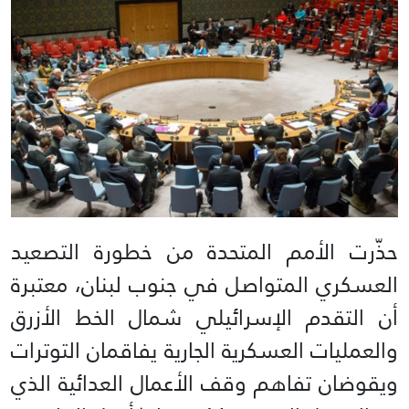
حذّرت الأمم المتحدة من خطورة التصعيد
العسكري المتواصل في جنوب لبنان، معتبرة
أن التقدم الإسرائيلي شمال الخط الأزرق
والعمليات العسكرية الجارية يفاقمان التوترات
ويقوضان تفاهم وقف الأعمال العدائية الذي