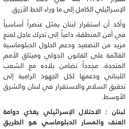
الإسرائيلي الكامل إلى ما وراء الخط الأزرق.
وأكد أن استقرار لبنان يمثل عنصراً أساسياً
في أمن المنطقة، داعياً إلى تحرك عاجل لمنع
مزيد من التصعيد ودعم الحلول الدبلوماسية
القائمة على القانون الدولي وميثاق الأمم
المتحدة، مجدداً تضامن بلاده مع الشعب
اللبناني ودعمها لكل الجهود الرامية إلى
تحقيق السلام والاستقرار في لبنان والشرق
الأوسط.
لبنان : الاحتلال الإسرائيلي يغذي دوامة
العنف والمسار الدبلوماسي هو الطريق