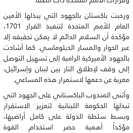
ورحبت باكستان بالجهود التي يبذلها الأمين
العام للأمم المتحدة لتنفيذ القرار 1701،
مؤكدة أن السلام الدائم لا يمكن تحقيقه إلا
عبر الحوار والمسار الدبلوماسي. كما أشادت
بالجهود الأميركية الرامية إلى تسهيل التوصل
إلى وقف لإطلاق النار بين لبنان وإسرائيل،
معربة عن دعمها لاستمرار هذه المساعي.
وأثنى المندوب الباكستاني على الجهود التي
تبذلها الحكومة اللبنانية لتعزيز الاستقرار
وبسط سلطة الدولة على كامل أراضيها،
مؤكداً أهمية حصر استخدام القوة