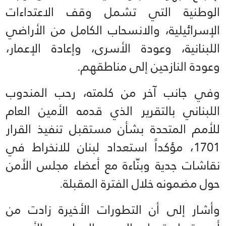
الوطنية التي تشمل وقف الاعتداءات
الإسرائيلية، والانسحاب الكامل من الأراضي
اللبنانية، وعودة الأسرى، وإعادة الإعمار،
وعودة النازحين إلى مناطقهم.
وفي جانب آخر من كلمته، رحب المندوب
اللبناني بالتقرير الذي قدمه الأمين العام
للأمم المتحدة بشأن مستقبل تنفيذ القرار
1701، مؤكداً استعداد لبنان للانخراط في
نقاشات جدية وبنّاءة مع أعضاء مجلس الأمن
حول مضمونه خلال الفترة المقبلة.
وأشار إلى أن التطورات الأخيرة زادت من