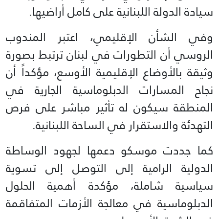
سيادة الدولة اللبنانية على كامل أراضيها.
وفي الشأن الإقليمي، اعتبر المندوب
الروسي أن التطورات في لبنان ترتبط بصورة
وثيقة بالأوضاع الإقليمية الأوسع، مؤكداً أن
نجاح المسارات الدبلوماسية الجارية في
المنطقة سيكون له تأثير مباشر على فرص
التهدئة والاستقرار في الساحة اللبنانية.
كما جددت موسكو دعمها لجهود الوساطة
الدولية الرامية إلى التوصل إلى تسوية
سياسية شاملة، مؤكدة أهمية الحلول
الدبلوماسية في معالجة الأزمات المتفاقمة