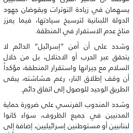
يسهمان في زيادة التوترات ويقوضان جهود
الدولة اللبنانية لترسيخ سيادتها، فيما يعزز
مناخ عدم الاستقرار في المنطقة.
وشدد على أن أمن “إسرائيل” الدائم لا
يتحقق عبر الحرب أو الاحتلال، بل من خلال
السلام مع جيرانها واستقرار المنطقة، مؤكداً
أن وقف إطلاق النار، رغم هشاشته، يبقى
الطريق الوحيد للوصول إلى اتفاق دائم.
وشدد المندوب الفرنسي على ضرورة حماية
المدنيين في جميع الظروف، سواء كانوا
لبنانيين أو مستوطنين إسرائيليين، إضافة إلى