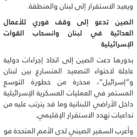
ويعيد الاستقرار إلى لبنان والمنطقة.
الصين تدعو إلى وقف فوري للأعمال
العدائية في لبنان وانسحاب القوات
الإسرائيلية
بدورها دعت الصين إلى اتخاذ إجراءات دولية
عاجلة لاحتواء التصعيد المتسارع بين لبنان
و”إسرائيل”، محذرة من خطورة التوسع
المستمر في العمليات العسكرية الإسرائيلية
داخل الأراضي اللبنانية وما قد يترتب عليه من
تداعيات تهدد الاستقرار الإقليمي.
وأعرب السفير الصيني لدى الأمم المتحدة فو