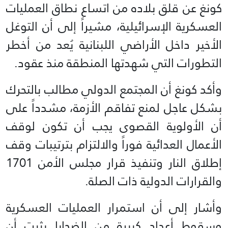
كونغ عن قلق بلاده من اتساع نطاق العمليات
العسكرية الإسرائيلية، مشيراً إلى أن التوغل
الأخير داخل الأراضي اللبنانية يُعد من أخطر
التطورات التي شهدتها المنطقة منذ عقود.
وأكد كونغ أن المجتمع الدولي مطالب بالتحرك
بشكل عاجل لمنع تفاقم الأزمة، مشدداً على
أن الأولوية القصوى يجب أن تكون لوقف
الأعمال العدائية فوراً والالتزام بترتيبات وقف
إطلاق النار وتنفيذ قرار مجلس الأمن 1701
والقرارات الدولية ذات الصلة.
وأشار إلى أن استمرار العمليات العسكرية
وسقوط أعداد كبيرة من الضحايا يثبت أن