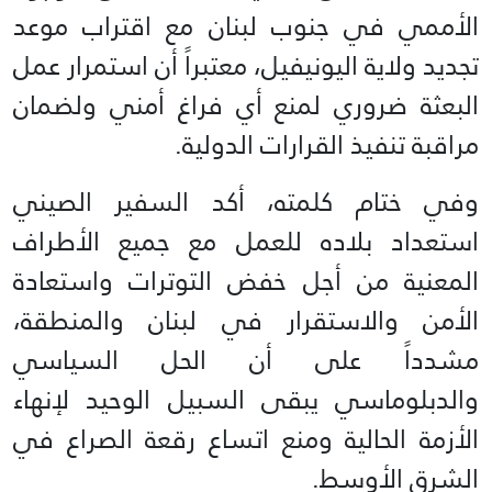
الأممي في جنوب لبنان مع اقتراب موعد
تجديد ولاية اليونيفيل، معتبراً أن استمرار عمل
البعثة ضروري لمنع أي فراغ أمني ولضمان
مراقبة تنفيذ القرارات الدولية.
وفي ختام كلمته، أكد السفير الصيني
استعداد بلاده للعمل مع جميع الأطراف
المعنية من أجل خفض التوترات واستعادة
الأمن والاستقرار في لبنان والمنطقة،
مشدداً على أن الحل السياسي
والدبلوماسي يبقى السبيل الوحيد لإنهاء
الأزمة الحالية ومنع اتساع رقعة الصراع في
الشرق الأوسط.