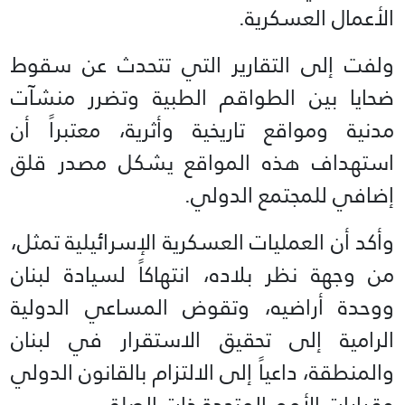
الأعمال العسكرية.
ولفت إلى التقارير التي تتحدث عن سقوط
ضحايا بين الطواقم الطبية وتضرر منشآت
مدنية ومواقع تاريخية وأثرية، معتبراً أن
استهداف هذه المواقع يشكل مصدر قلق
إضافي للمجتمع الدولي.
وأكد أن العمليات العسكرية الإسرائيلية تمثل،
من وجهة نظر بلاده، انتهاكاً لسيادة لبنان
ووحدة أراضيه، وتقوض المساعي الدولية
الرامية إلى تحقيق الاستقرار في لبنان
والمنطقة، داعياً إلى الالتزام بالقانون الدولي
وقرارات الأمم المتحدة ذات الصلة.