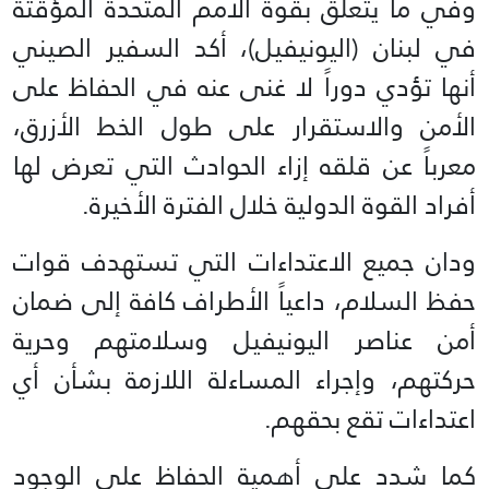
وفي ما يتعلق بقوة الأمم المتحدة المؤقتة
في لبنان (اليونيفيل)، أكد السفير الصيني
أنها تؤدي دوراً لا غنى عنه في الحفاظ على
الأمن والاستقرار على طول الخط الأزرق،
معرباً عن قلقه إزاء الحوادث التي تعرض لها
أفراد القوة الدولية خلال الفترة الأخيرة.
ودان جميع الاعتداءات التي تستهدف قوات
حفظ السلام، داعياً الأطراف كافة إلى ضمان
أمن عناصر اليونيفيل وسلامتهم وحرية
حركتهم، وإجراء المساءلة اللازمة بشأن أي
اعتداءات تقع بحقهم.
كما شدد على أهمية الحفاظ على الوجود