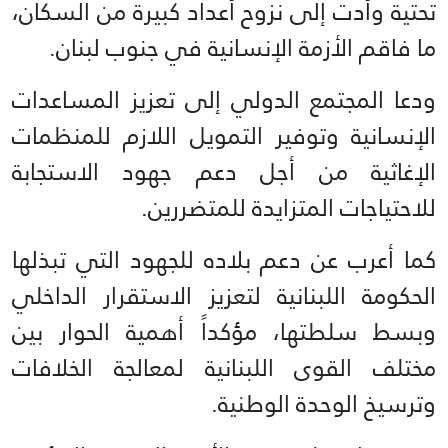
تحتية وأدت إلى نزوح أعداد كبيرة من السكان،
ما فاقم الأزمة الإنسانية في جنوب لبنان.
ودعا المجتمع الدولي إلى تعزيز المساعدات
الإنسانية وتوفير التمويل اللازم للمنظمات
الإغاثية من أجل دعم جهود الاستجابة
للاحتياجات المتزايدة للمتضررين.
كما أعرب عن دعم بلاده للجهود التي تبذلها
الحكومة اللبنانية لتعزيز الاستقرار الداخلي
وبسط سلطتها، مؤكداً أهمية الحوار بين
مختلف القوى اللبنانية لمعالجة الخلافات
وترسيخ الوحدة الوطنية.