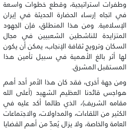
وطفرات استراتيجية، وقطع خطوات واسعة
في اتجاه إرساء الحضارة الحديثة في إيران
الإسلامية. ومن هذا المنطلق، فإن الجهود
المتزايدة للناشطين الشعبيين في مجال
السكان وترويج ثقافة الإنجاب، يمكن أن يكون
لها أثر بالغ الأهمية في سبيل تأمين هذا
المستقبل المشرق.
ومن جهة أخرى، فقد كان هذا الأمر أحد أهم
هواجس قائدنا العظيم الشهيد (أعلى الله
مقامه الشريف)، الذي طالما أكد عليه في
الكثير من اللقاءات، والمداولات، والاجتماعات
العامة والخاصة، ولا يزال يُعدّ من أهم القضايا