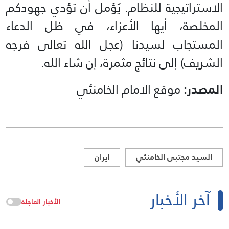
الاستراتيجية للنظام. يُؤمل أن تؤدي جهودكم
المخلصة، أيها الأعزاء، في ظل الدعاء
المستجاب لسيدنا (عجل الله تعالى فرجه
الشريف) إلى نتائج مثمرة، إن شاء الله.
المصدر:
موقع الامام الخامنئي
السيد مجتبى الخامنئي
ايران
آخر الأخبار
الأخبار العاجلة