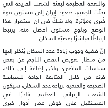
والنعمة العظيمة لبعثة الشعب الفريدة التي
تجلّت للجميع، صعود إيران إلى مستوى قوة
كُبرى ومؤثرة. ولا شكّ في أن استمرار هذا
الوضع وبلوغ مستوى أفضل منه، يرتبط
ارتباطًا مباشرًا بقضيّة السكان.
إنّ قضية وجوب زيادة عدد السكان يُنظر إليها
من منظار تعويض النقص الناجم عن بعض
سياسات الماضي؛ ولكن إضافة إلى ذلك،
فإنه من خلال المتابعة الجادة للسياسة
الصحيحة والحتمية لزيادة عدد السكان، سيكون
الشعب الإيراني العظيم قادرًا في
المستقبل على خوض غمار أدوار كبرى