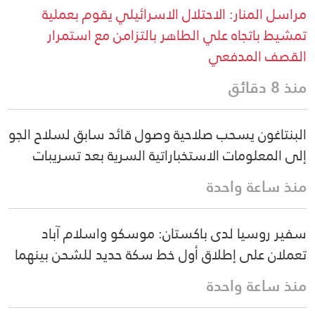
مراسل المنار: الاحتلال الاسرائيلي يقوم بعملية
تمشيط باتجاه علي الطاهر بالتزامن مع استمرار
القصف المدفعي
منذ 8 دقائق
البنتاغون يسحب صلاحية وصول قائد سابق لسلاح الجو
إلى المعلومات الاستخباراتية السرية بعد تسريبات
منذ ساعة واحدة
سفير روسيا لدى باكستان: موسكو واسلام آباد
تعملان على إطلاق أول خط سكة حديد للشحن بينهما
منذ ساعة واحدة