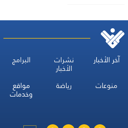
آخر الأخبار
نشرات
البرامج
الأخبار
منوعات
رياضة
مواقع
وخدمات