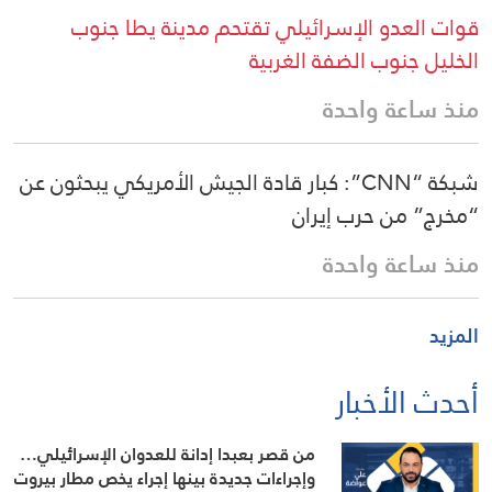
قوات العدو الإسرائيلي تقتحم مدينة يطا جنوب
الخليل جنوب الضفة الغربية
منذ ساعة واحدة
شبكة “CNN”: كبار قادة الجيش الأمريكي يبحثون عن
“مخرج” من حرب إيران
منذ ساعة واحدة
المزيد
أحدث الأخبار
من قصر بعبدا إدانة للعدوان الإسرائيلي…
وإجراءات جديدة بينها إجراء يخص مطار بيروت