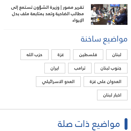
تقرير مصور | وزيرة الشؤون تستمع إلى
مطالب الضاحية وتعد بمتابعة ملف بدل
الإيواء
مواضيع ساخنة
لبنان
فلسطين
غزة
حزب الله
جنوب لبنان
ترامب
ايران
العدوان على غزة
العدو الاسرائيلي
اخبار لبنان
مواضيع ذات صلة