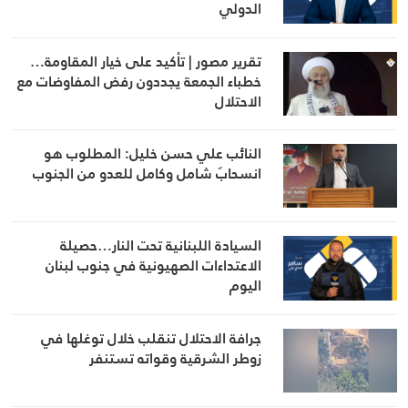
الدولي
تقرير مصور | تأكيد على خيار المقاومة…
خطباء الجمعة يجددون رفض المفاوضات مع
الاحتلال
النائب علي حسن خليل: المطلوب هو
انسحابٌ شامل وكامل للعدو من الجنوب
السيادة اللبنانية تحت النار…حصيلة
الاعتداءات الصهيونية في جنوب لبنان
اليوم
جرافة الاحتلال تنقلب خلال توغلها في
زوطر الشرقية وقواته تستنفر