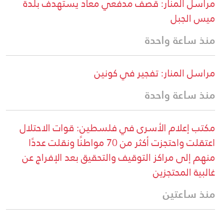
مراسل المنار: قصف مدفعي معاد يستهدف بلدة
ميس الجبل
منذ ساعة واحدة
مراسل المنار: تفجير في كونين
منذ ساعة واحدة
مكتب إعلام الأسرى في فلسطين: قوات الاحتلال
اعتقلت واحتجزت أكثر من 70 مواطنًا ونقلت عددًا
منهم إلى مراكز التوقيف والتحقيق بعد الإفراج عن
غالبية المحتجزين
منذ ساعتين