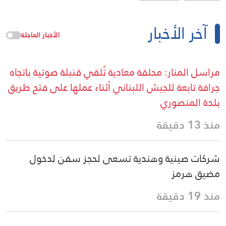
آخر الأخبار
الأخبار العاجلة
مراسل المنار: محلقة معادية تُلقي قنبلة صوتية باتجاه
جرافة تابعة للجيش اللبناني أثناء عملها على فتح طريق
بلدة المنصوري
منذ 13 دقيقة
شركات صينية وهندية تسعى لحجز سفن لدخول
مضيق هرمز
منذ 19 دقيقة