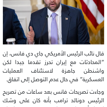
قال نائب الرئيس الأمريكي جاي دي فانس، إن
“المحادثات مع إيران تحرز تقدما جيدا لكن
واشنطن جاهزة لاستئناف العمليات
العسكرية” في حال عدم التوصل إلى اتفاق.
وجاءت تصريحات فانس بعد ساعات من تصريح
الرئيس دونالد ترامب بأنه كان على وشك