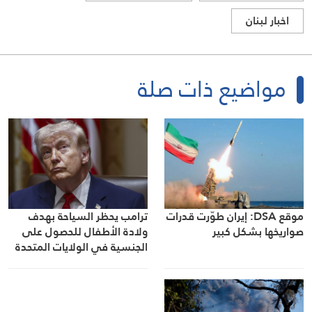
اخبار لبنان
مواضيع ذات صلة
موقع DSA: إيران طوّرت قدرات
ترامب يحظر السياحة بهدف
صواريخها بشكل كبير
ولادة الأطفال للحصول على
الجنسية في الولايات المتحدة