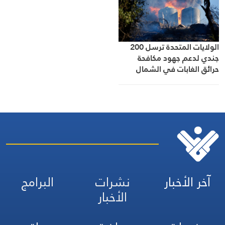
الولايات المتحدة ترسل 200
جندي لدعم جهود مكافحة
حرائق الغابات في الشمال
الغربي
آخر الأخبار
نشرات
البرامج
الأخبار