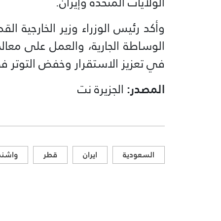
الولايات المتحدة وإيران.
وأكد رئيس الوزراء وزير الخارجية ا
الوساطة الجارية، والعمل على معالج
في تعزيز الاستقرار وخفض التوتر ف
المصدر:
الجزيرة نت
السعودية
ايران
قطر
واشن