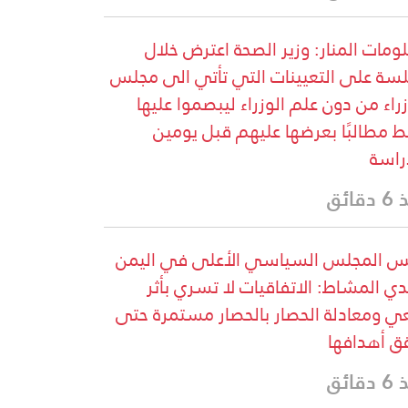
ومات المنار: وزير الصحة اعترض خلال
لسة على التعيينات التي تأتي الى مجلس
زراء من دون علم الوزراء ليبصموا عليها
 مطالبًا بعرضها عليهم قبل يومين
راسة
قائق
س المجلس السياسي الأعلى في اليمن
ي المشاط: الاتفاقيات لا تسري بأثر
ي ومعادلة الحصار بالحصار مستمرة حتى
ق أهدافها
قائق