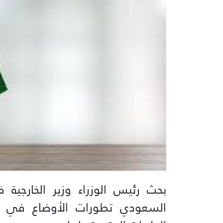
بحث رئيس الوزراء وزير الخارجي
السعودي تطورات الأوضاع في ال