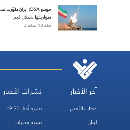
موقع DSA: إيران طوّرت ق
صواريخها بشكل كبير
منذ 10 ساعات
آخر الأخبار
نشرات الأخبار
خطاب الأمين
نشرة أخبار 19:30
لبنان
نشرة محليات