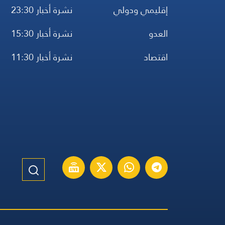
إقليمي ودولي
نشرة أخبار 23:30
العدو
نشرة أخبار 15:30
اقتصاد
نشرة أخبار 11:30