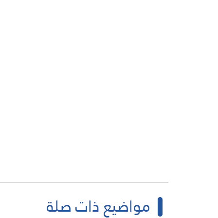
مواضيع ذات صلة