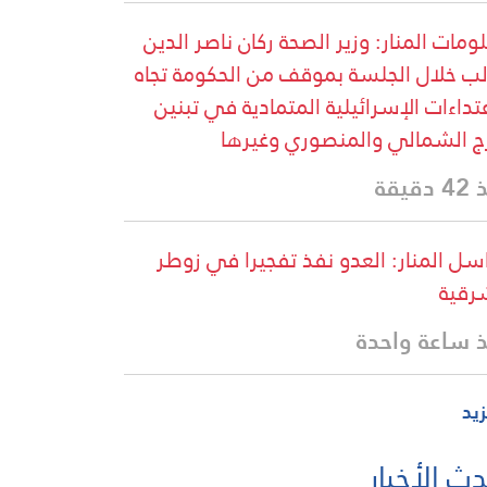
ومات المنار: وزير الصحة ركان ناصر الدين
ب خلال الجلسة بموقف من الحكومة تجاه
عتداءات الإسرائيلية المتمادية في تبنين
ج الشمالي والمنصوري وغيرها
دقيقة
سل المنار: العدو نفذ تفجيرا في زوطر
رقية
 ساعة واحدة
زيد
ث الأخبار