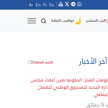
Ar
En
Fr
Es
مواقيت الصلاة
البث المباشر
آخر الأخبار
الأخبار العاجلة
ومات المنار: الحكومة تعين أعضاء مجلس
دارة الجديد للصندوق الوطني للضمان
جتماعي
قائق